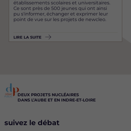
établissements scolaires et universitaires.
Ce sont près de 500 jeunes qui ont ainsi
pu s'informer, échanger et exprimer leur
point de vue sur les projets de newcleo.
LIRE LA SUITE
DEUX PROJETS NUCLÉAIRES
DANS L’AUBE ET EN INDRE-ET-LOIRE
suivez le débat