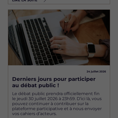
Image
24 juillet 2026
Derniers jours pour participer
au débat public !
Le débat public prendra officiellement fin
le jeudi 30 juillet 2026 à 23h59. D’ici là, vous
pouvez continuer à contribuer sur la
plateforme participative et à nous envoyer
vos cahiers d’acteurs.