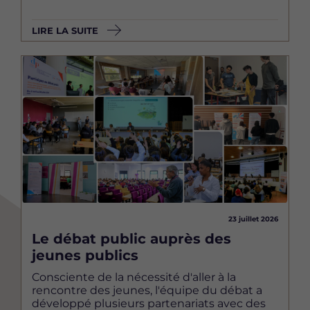
LIRE LA SUITE
Image
23 juillet 2026
Le débat public auprès des
jeunes publics
Consciente de la nécessité d'aller à la
rencontre des jeunes, l'équipe du débat a
développé plusieurs partenariats avec des