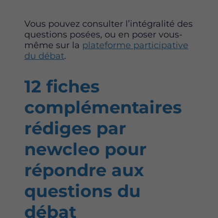
Vous pouvez consulter l’intégralité des
questions posées, ou en poser vous-
même sur la
plateforme participative
du débat
.
12 fiches
complémentaires
rédiges par
newcleo pour
répondre aux
questions du
débat