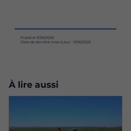
Publié le 11/06/2026
Date de dernière mise à jour : 11/06/2026
À lire aussi
Image