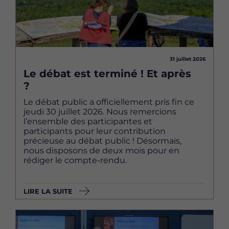
31 juillet 2026
Le débat est terminé ! Et après
?
Le débat public a officiellement pris fin ce
jeudi 30 juillet 2026. Nous remercions
l’ensemble des participantes et
participants pour leur contribution
précieuse au débat public ! Désormais,
nous disposons de deux mois pour en
rédiger le compte-rendu.
LIRE LA SUITE
Image