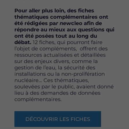
Pour aller plus loin, des fiches
thématiques complémentaires ont
été rédigées pa
r new
cleo afin de
répondre au mieux aux questions qui
ont été posées tout au long du
débat.
12 fiches, qui pourront faire
l’objet de compléments, offrent des
ressources actualisées et détaillées
sur des enjeux divers, comme la
gestion de l’eau, la sécurité des
installations ou la non-prolifération
nucléaire… Ces thématiques,
soulevées par le public, avaient donné
lieu à des demandes de données
complémentaires.
DÉCOUVRIR LES FICHES