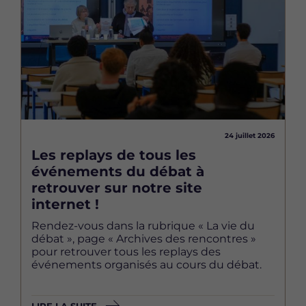
24 juillet 2026
Les replays de tous les
événements du débat à
retrouver sur notre site
internet !
Rendez-vous dans la rubrique « La vie du
débat », page « Archives des rencontres »
pour retrouver tous les replays des
événements organisés au cours du débat.
LIRE LA SUITE