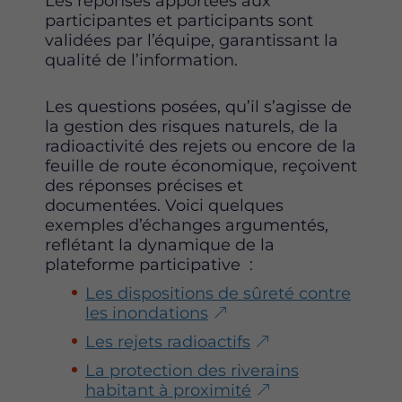
Les réponses apportées aux
participantes et participants sont
validées par l’équipe, garantissant la
qualité de l’information.
Les questions posées, qu’il s’agisse de
la gestion des risques naturels, de la
radioactivité des rejets ou encore de la
feuille de route économique, reçoivent
des réponses précises et
documentées. Voici quelques
exemples d’échanges argumentés,
reflétant la dynamique de la
plateforme participative :
Les dispositions de sûreté contre
les inondations
Les rejets radioactifs
La protection des riverains
habitant à proximité