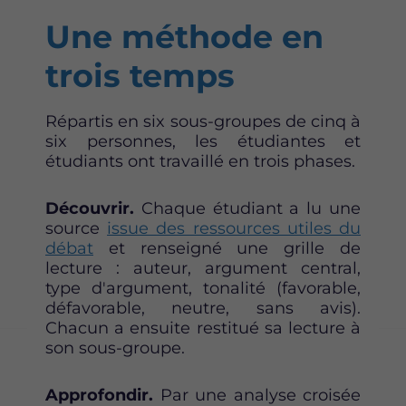
Une méthode en
trois temps
Répartis en six sous-groupes de cinq à
six personnes, les étudiantes et
étudiants ont travaillé en trois phases.
Découvrir.
Chaque étudiant a lu une
source
issue des ressources utiles du
débat
et renseigné une grille de
lecture : auteur, argument central,
type d'argument, tonalité (favorable,
défavorable, neutre, sans avis).
Chacun a ensuite restitué sa lecture à
son sous-groupe.
Approfondir.
Par une analyse croisée