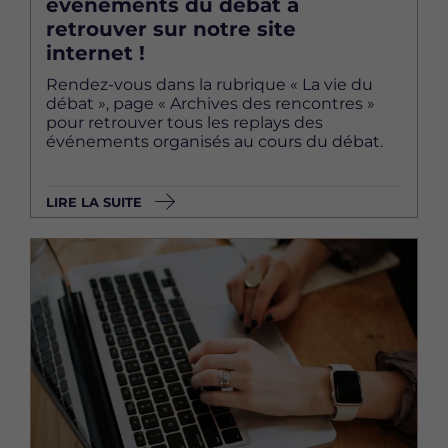
événements du débat à
retrouver sur notre site
internet !
Rendez-vous dans la rubrique « La vie du
débat », page « Archives des rencontres »
pour retrouver tous les replays des
événements organisés au cours du débat.
LIRE LA SUITE
Image