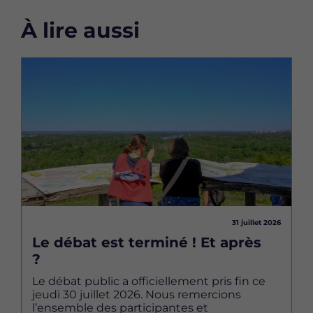
À lire aussi
Image
31 juillet 2026
Le débat est terminé ! Et après
?
Le débat public a officiellement pris fin ce
jeudi 30 juillet 2026. Nous remercions
l’ensemble des participantes et