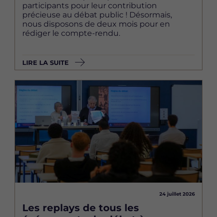
participants pour leur contribution
précieuse au débat public ! Désormais,
nous disposons de deux mois pour en
rédiger le compte-rendu.
LIRE LA SUITE
Image
24 juillet 2026
Les replays de tous les