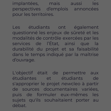
implantées, mais aussi les
perspectives d’emplois annoncées
pour les territoires.
Les étudiants ont également
questionné les enjeux de sûreté et les
modalités de contrôle exercées par les
services de l’État, ainsi que la
durabilité du projet et sa faisabilité
dans le temps indiqué par la maîtrise
d’ouvrage.
L'objectif était de permettre aux
étudiantes et étudiants de
s'approprier le projet
new
cleo à partir
de sources documentaires variées,
puis de formuler eux-mêmes les
sujets qu'ils souhaitaient porter au
débat.