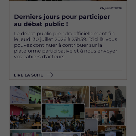
24 juillet 2026
Derniers jours pour participer
au débat public !
Le débat public prendra officiellement fin
le jeudi 30 juillet 2026 à 23h59. D’ici là, vous
pouvez continuer à contribuer sur la
plateforme participative et à nous envoyer
vos cahiers d’acteurs.
LIRE LA SUITE
Image