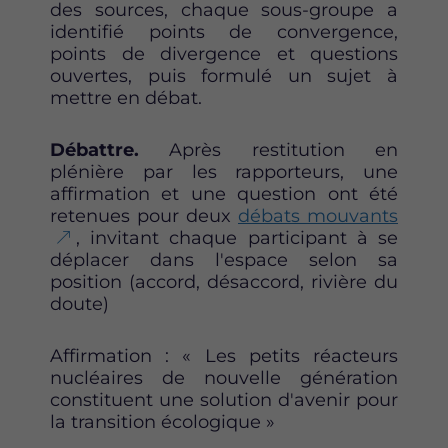
des sources, chaque sous-groupe a
identifié points de convergence,
points de divergence et questions
ouvertes, puis formulé un sujet à
mettre en débat.
Débattre.
Après restitution en
plénière par les rapporteurs, une
affirmation et une question ont été
retenues pour deux
débats mouvants
, invitant chaque participant à se
déplacer dans l'espace selon sa
position (accord, désaccord, rivière du
doute)
Affirmation : « Les petits réacteurs
nucléaires de nouvelle génération
constituent une solution d'avenir pour
la transition écologique »