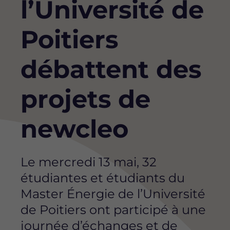
l’Université de
Poitiers
débattent des
projets de
newcleo
Le mercredi 13 mai, 32
étudiantes et étudiants du
Master Énergie de l’Université
de Poitiers ont participé à une
journée d’échanges et de