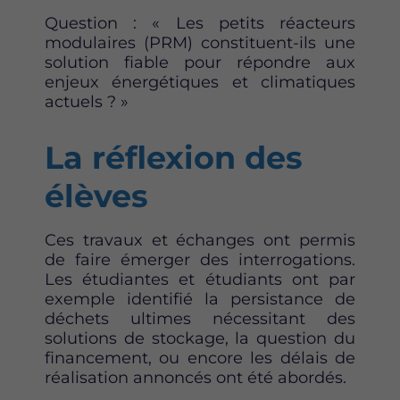
Question : « Les petits réacteurs
modulaires (PRM) constituent-ils une
solution fiable pour répondre aux
enjeux énergétiques et climatiques
actuels ? »
La réflexion des
élèves
Ces travaux et échanges ont permis
de faire émerger des interrogations.
Les étudiantes et étudiants ont par
exemple identifié la persistance de
déchets ultimes nécessitant des
solutions de stockage, la question du
financement, ou encore les délais de
réalisation annoncés ont été abordés.