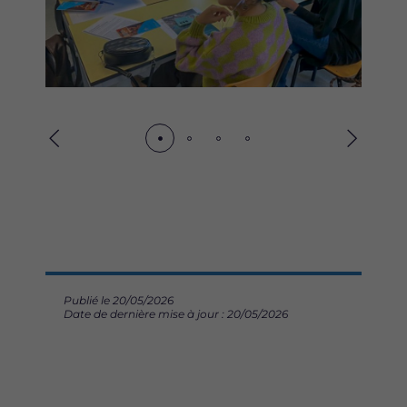
Précédent
Suivant
Publié le 20/05/2026
Date de dernière mise à jour : 20/05/2026