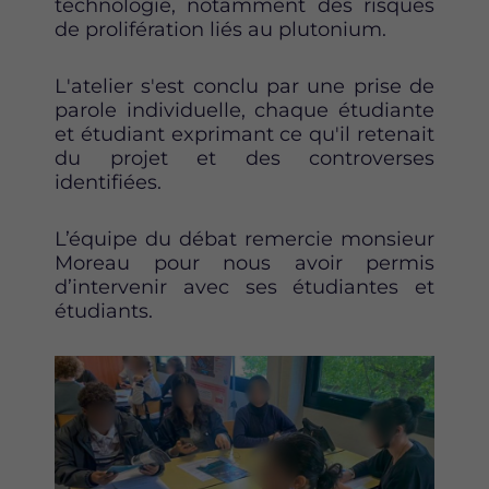
technologie, notamment des risques
de prolifération liés au plutonium.
L'atelier s'est conclu par une prise de
parole individuelle, chaque étudiante
et étudiant exprimant ce qu'il retenait
du projet et des controverses
identifiées.
L’équipe du débat remercie monsieur
Moreau pour nous avoir permis
d’intervenir avec ses étudiantes et
étudiants.