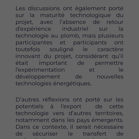
Les discussions ont également porté
sur la maturité technologique du
projet, avec l’absence de retour
d’expérience industriel sur la
technologie au plomb, mais plusieurs
participantes et participants ont
toutefois souligné le caractère
innovant du projet, considérant qu’il
était important de permettre
l’expérimentation et le
développement de nouvelles
technologies énergétiques.
D’autres réflexions ont porté sur les
potentiels à l’export de cette
technologie vers d’autres territoires,
notamment dans les pays émergents.
Dans ce contexte, il serait nécessaire
de sécuriser le transfert de