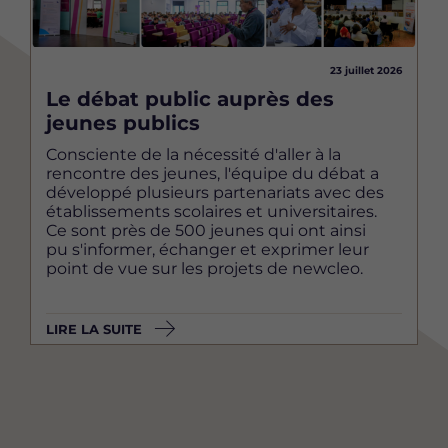
23 juillet 2026
Le débat public auprès des
jeunes publics
Consciente de la nécessité d'aller à la
rencontre des jeunes, l'équipe du débat a
développé plusieurs partenariats avec des
établissements scolaires et universitaires.
Ce sont près de 500 jeunes qui ont ainsi
pu s'informer, échanger et exprimer leur
point de vue sur les projets de newcleo.
LIRE LA SUITE