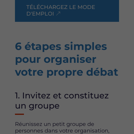
TÉLÉCHARGEZ LE MODE
D'EMPLOI
6 étapes simples
pour organiser
votre propre débat
1. Invitez et constituez
un groupe
Réunissez un petit groupe de
personnes dans votre organisation,