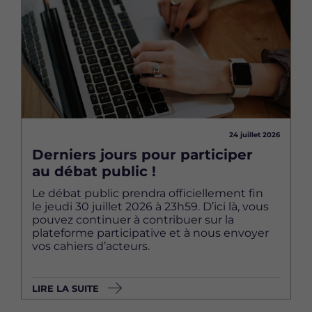
24 juillet 2026
Derniers jours pour participer
au débat public !
Le débat public prendra officiellement fin
le jeudi 30 juillet 2026 à 23h59. D’ici là, vous
pouvez continuer à contribuer sur la
plateforme participative et à nous envoyer
vos cahiers d’acteurs.
LIRE LA SUITE