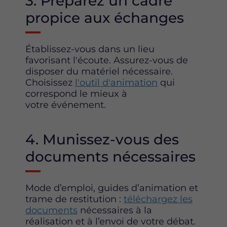
3. Préparez un cadre
propice aux échanges
Établissez-vous dans un lieu
favorisant l'écoute. Assurez-vous de
disposer du matériel nécessaire.
Choisissez
l'outil d'animation
qui
correspond le mieux à
votre événement.
4. Munissez-vous des
documents nécessaires
Mode d’emploi, guides d’animation et
trame de restitution :
téléchargez les
documents
nécessaires à la
réalisation et à l’envoi de votre débat.