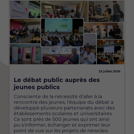
Image
23 juillet 2026
Le débat public auprès des
jeunes publics
Consciente de la nécessité d'aller à la
rencontre des jeunes, l'équipe du débat a
développé plusieurs partenariats avec des
établissements scolaires et universitaires.
Ce sont près de 500 jeunes qui ont ainsi
pu s'informer, échanger et exprimer leur
point de vue sur les projets de newcleo.