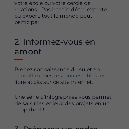
votre école ou votre cercle de
relations ! Pas besoin d’être experte
ou expert, tout le monde peut
participer.
2. Informez-vous en
amont
Prenez connaissance du sujet en
consultant nos
ressources utiles
, en
libre accès sur ce site internet.
Une série d’infographies vous permet
de saisir les enjeux des projets en un
coup d’œil !