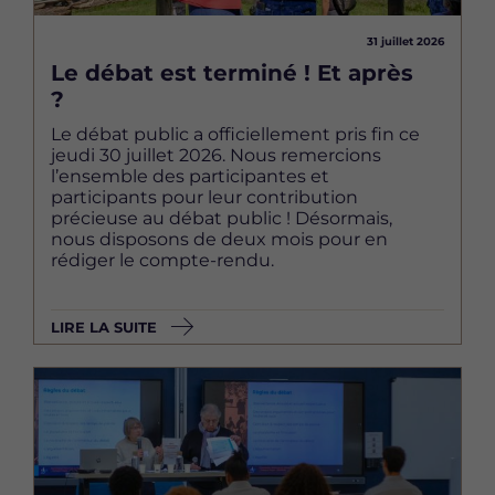
31 juillet 2026
Le débat est terminé ! Et après
?
Le débat public a officiellement pris fin ce
jeudi 30 juillet 2026. Nous remercions
l’ensemble des participantes et
participants pour leur contribution
précieuse au débat public ! Désormais,
nous disposons de deux mois pour en
rédiger le compte-rendu.
LIRE LA SUITE
Image