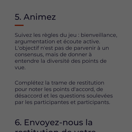
5. Animez
Suivez les règles du jeu : bienveillance,
argumentation et écoute active.
L'objectif n'est pas de parvenir à un
consensus, mais de donner à
entendre la diversité des points de
vue.
Complétez la trame de restitution
pour noter les points d'accord, de
désaccord et les questions soulevées
par les participantes et participants.
6. Envoyez-nous la