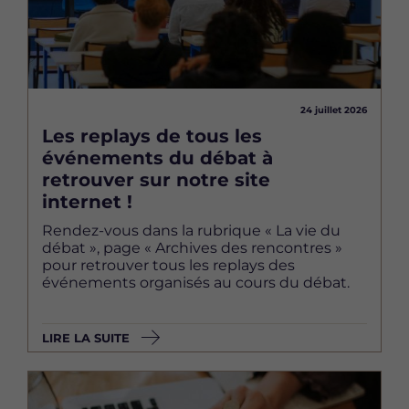
24 juillet 2026
Les replays de tous les
événements du débat à
retrouver sur notre site
internet !
Rendez-vous dans la rubrique « La vie du
débat », page « Archives des rencontres »
pour retrouver tous les replays des
événements organisés au cours du débat.
LIRE LA SUITE
Image