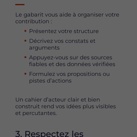
Le gabarit vous aide à organiser votre
contribution :
Présentez votre structure
Décrivez vos constats et
arguments
Appuyez-vous sur des sources
fiables et des données vérifiées
Formulez vos propositions ou
pistes d’actions
Un cahier d’acteur clair et bien
construit rend vos idées plus visibles
et percutantes.
3. Respectez les