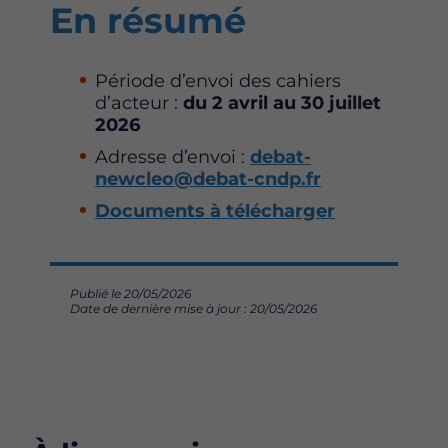
En résumé
Période d’envoi des cahiers
d’acteur :
du 2 avril au 30 juillet
2026
Adresse d’envoi :
debat-
newcleo@debat-cndp.fr
Documents à télécharger
Publié le 20/05/2026
Date de dernière mise à jour : 20/05/2026