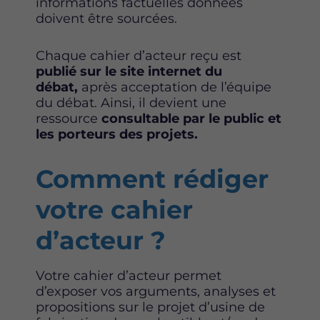
informations factuelles données
doivent être sourcées.
Chaque cahier d’acteur reçu est
publié sur le site internet du
débat,
après acceptation de l’équipe
du débat. Ainsi, il devient une
ressource
consultable par le public et
les porteurs des projets.
Comment rédiger
votre cahier
d’acteur ?
Votre cahier d’acteur permet
d’exposer vos arguments, analyses et
propositions sur le projet d’usine de