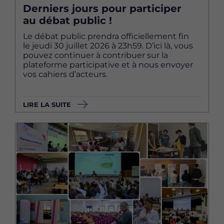
Derniers jours pour participer
au débat public !
Le débat public prendra officiellement fin
le jeudi 30 juillet 2026 à 23h59. D’ici là, vous
pouvez continuer à contribuer sur la
plateforme participative et à nous envoyer
vos cahiers d’acteurs.
LIRE LA SUITE
Image