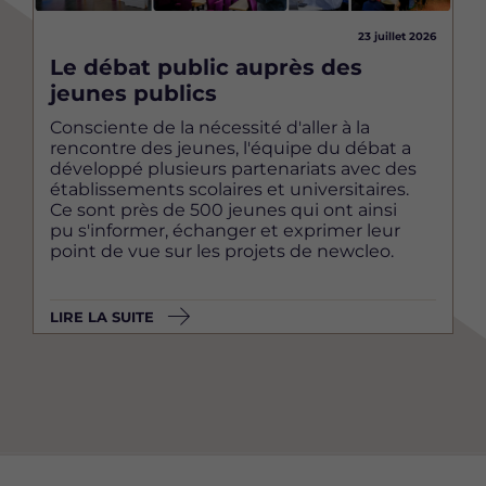
23 juillet 2026
Le débat public auprès des
jeunes publics
Consciente de la nécessité d'aller à la
rencontre des jeunes, l'équipe du débat a
développé plusieurs partenariats avec des
établissements scolaires et universitaires.
Ce sont près de 500 jeunes qui ont ainsi
pu s'informer, échanger et exprimer leur
point de vue sur les projets de newcleo.
LIRE LA SUITE