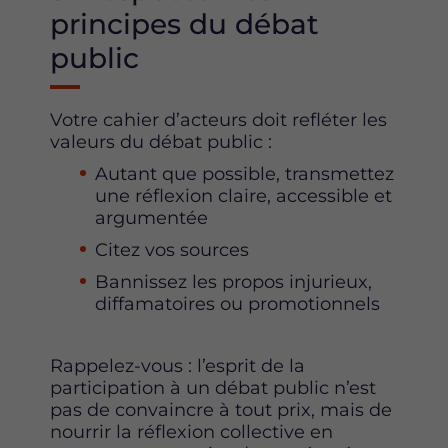
principes du débat
public
Votre cahier d’acteurs doit refléter les
valeurs du débat public :
Autant que possible, transmettez
une réflexion claire, accessible et
argumentée
Citez vos sources
Bannissez les propos injurieux,
diffamatoires ou promotionnels
Rappelez-vous : l’esprit de la
participation à un débat public n’est
pas de convaincre à tout prix, mais de
nourrir la réflexion collective en