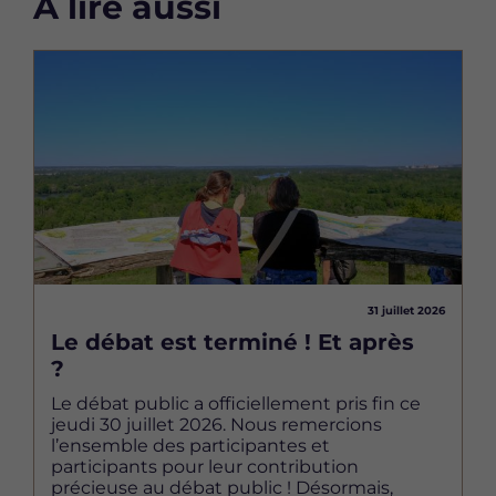
À lire aussi
Image
31 juillet 2026
Le débat est terminé ! Et après
?
Le débat public a officiellement pris fin ce
jeudi 30 juillet 2026. Nous remercions
l’ensemble des participantes et
participants pour leur contribution
précieuse au débat public ! Désormais,