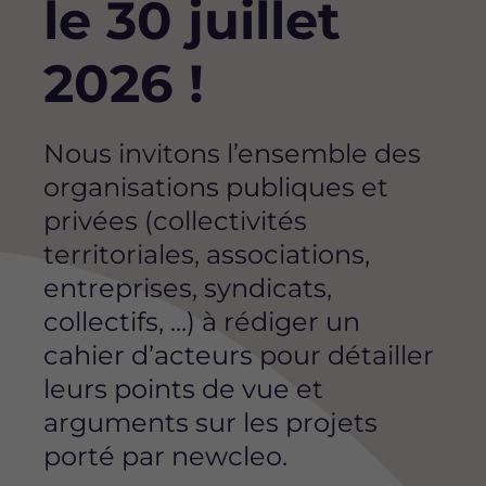
le 30 juillet
2026 !
Nous invitons l’ensemble des
organisations publiques et
privées (collectivités
territoriales, associations,
entreprises, syndicats,
collectifs, ...) à rédiger un
cahier d’acteurs pour détailler
leurs points de vue et
arguments sur les projets
porté par newcleo.