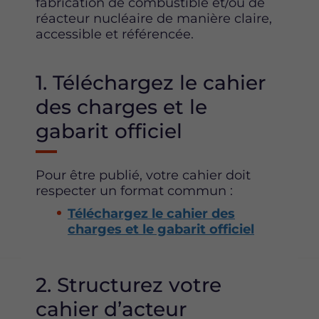
fabrication de combustible et/ou de
réacteur nucléaire de manière claire,
accessible et référencée.
1. Téléchargez le cahier
des charges et le
gabarit officiel
Pour être publié, votre cahier doit
respecter un format commun :
Téléchargez le cahier des
charges et le gabarit officiel
2. Structurez votre
cahier d’acteur