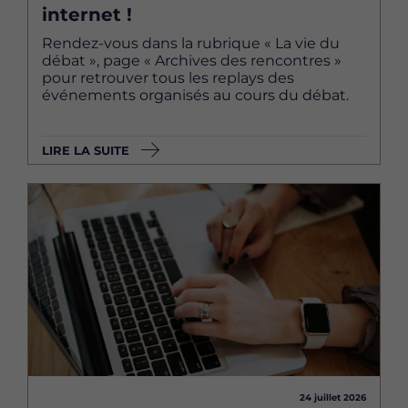
internet !
Rendez-vous dans la rubrique « La vie du
débat », page « Archives des rencontres »
pour retrouver tous les replays des
événements organisés au cours du débat.
LIRE LA SUITE
Image
24 juillet 2026