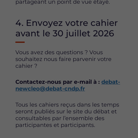
partageant un point de vue étayé.
4. Envoyez votre cahier
avant le 30 juillet 2026
Vous avez des questions ? Vous
souhaitez nous faire parvenir votre
cahier ?
Contactez-nous par e-mail à :
debat-
newcleo@debat-cndp.fr
Tous les cahiers reçus dans les temps
seront publiés sur le site du débat et
consultables par l’ensemble des
participantes et participants.