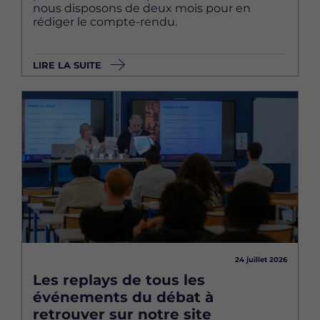
nous disposons de deux mois pour en
rédiger le compte-rendu.
LIRE LA SUITE
Image
24 juillet 2026
Les replays de tous les
événements du débat à
retrouver sur notre site