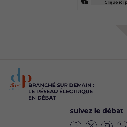
Clique ici 
BRANCHÉ SUR DEMAIN :
LE RÉSEAU ÉLECTRIQUE
EN DÉBAT
suivez le débat