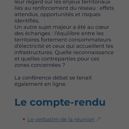
leur regard sur les enjeux territoriaux
liés au renforcement du réseau : effets
attendus, opportunités et risques
identifiés.
Un autre sujet majeur a été au cœur
des échanges : l’équilibre entre les
territoires fortement consommateurs
d’électricité et ceux qui accueillent les
infrastructures. Quelle reconnaissance
et quelles contreparties pour ces
zones concernées ?
La conférence débat se tenait
également en ligne.
Le compte-rendu
Le verbatim de la réunion