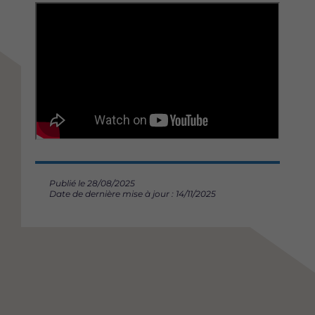
Publié le 28/08/2025
Date de dernière mise à jour : 14/11/2025