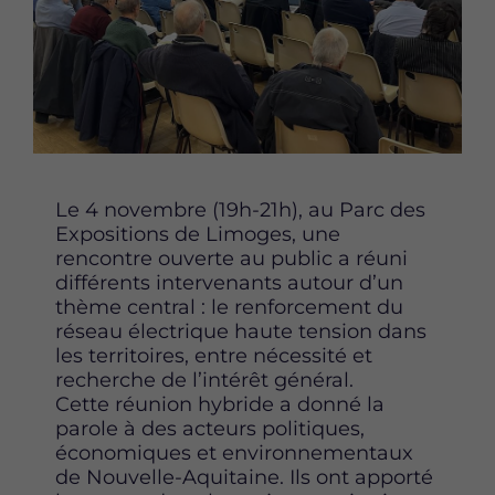
Content
Le 4 novembre (19h-21h), au Parc des
Expositions de Limoges, une
rencontre ouverte au public a réuni
différents intervenants autour d’un
thème central : le renforcement du
réseau électrique haute tension dans
les territoires, entre nécessité et
recherche de l’intérêt général.
Cette réunion hybride a donné la
parole à des acteurs politiques,
économiques et environnementaux
de Nouvelle-Aquitaine. Ils ont apporté