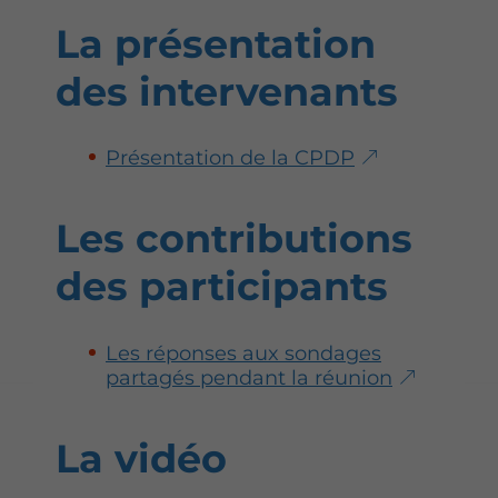
La présentation
des intervenants
Présentation de la CPDP
Les contributions
des participants
Les réponses aux sondages
partagés pendant la réunion
La vidéo