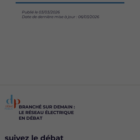
Publié le 03/03/2026
Date de dernière mise à jour : 06/03/2026
BRANCHÉ SUR DEMAIN :
LE RÉSEAU ÉLECTRIQUE
EN DÉBAT
suivez le débat