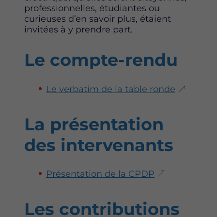
professionnelles, étudiantes ou
curieuses d’en savoir plus, étaient
invitées à y prendre part.
Le compte-rendu
Le verbatim de la table ronde
La présentation
des intervenants
Présentation de la CPDP
Les contributions