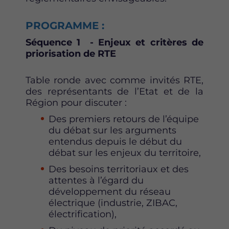
PROGRAMME :
Séquence 1 - Enjeux et critères de
priorisation de RTE
Table ronde avec comme invités RTE,
des représentants de l’Etat et de la
Région pour discuter :
Des premiers retours de l’équipe
du débat sur les arguments
entendus depuis le début du
débat sur les enjeux du territoire,
Des besoins territoriaux et des
attentes à l’égard du
développement du réseau
électrique (industrie, ZIBAC,
électrification),