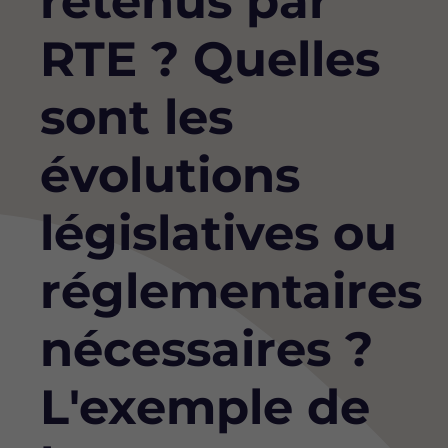
retenus par
RTE ? Quelles
sont les
évolutions
législatives ou
réglementaires
nécessaires ?
L'exemple de