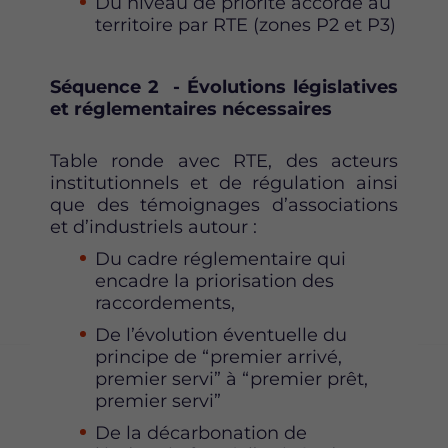
Du niveau de priorité accordé au
territoire par RTE (zones P2 et P3)
Séquence 2 - Évolutions législatives
et réglementaires nécessaires
Table ronde avec RTE, des acteurs
institutionnels et de régulation ainsi
que des témoignages d’associations
et d’industriels autour :
Du cadre réglementaire qui
encadre la priorisation des
raccordements,
De l’évolution éventuelle du
principe de “premier arrivé,
premier servi” à “premier prêt,
premier servi”
De la décarbonation de