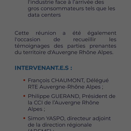
l'industrie face à l’arrivée des
gros consommateurs tels que les
data centers
Cette réunion a été également
l'occasion de recueillir les
témoignages des parties prenantes
du territoire d'Auvergne Rhône Alpes.
INTERVENANT.E.S :
François CHAUMONT, Délégué
RTE Auvergne-Rhône Alpes ;
Philippe GUERAND, Président de
la CCI de l’Auvergne Rhône
Alpes ;
Simon YASPO, directeur adjoint
de la direction régionale