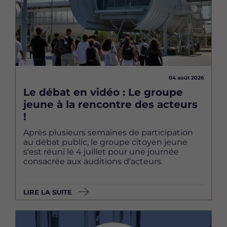
04 août 2026
Le débat en vidéo : Le groupe
jeune à la rencontre des acteurs
!
Après plusieurs semaines de participation
au débat public, le groupe citoyen jeune
s'est réuni le 4 juillet pour une journée
consacrée aux auditions d’acteurs.
LIRE LA SUITE
Image