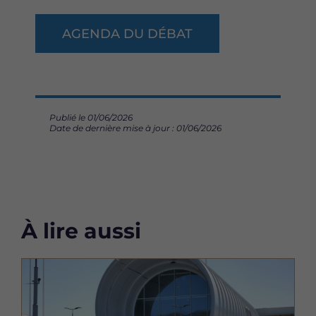
AGENDA DU DÉBAT
Publié le 01/06/2026
Date de dernière mise à jour : 01/06/2026
À lire aussi
Image