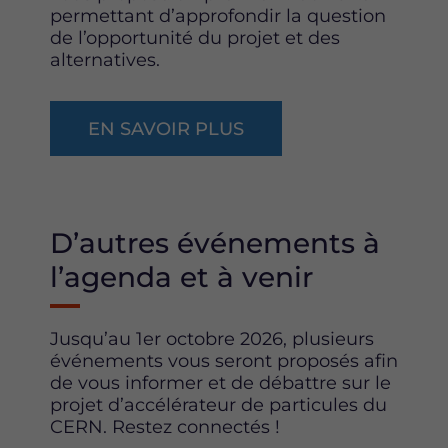
permettant d’approfondir la question
de l’opportunité du projet et des
alternatives.
EN SAVOIR PLUS
D’autres événements à
l’agenda et à venir
Jusqu’au 1er octobre 2026, plusieurs
événements vous seront proposés afin
de vous informer et de débattre sur le
projet d’accélérateur de particules du
CERN. Restez connectés !