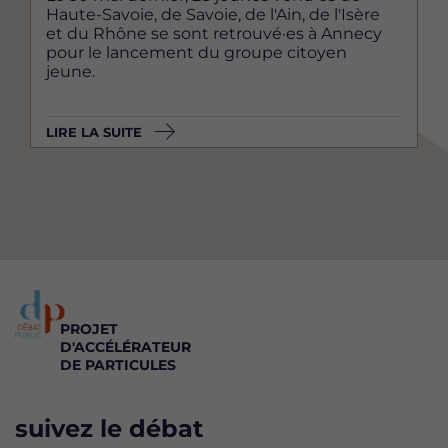
Haute-Savoie, de Savoie, de l'Ain, de l'Isère
et du Rhône se sont retrouvé·es à Annecy
pour le lancement du groupe citoyen
jeune.
LIRE LA SUITE
PROJET
D'ACCÉLÉRATEUR
DE PARTICULES
suivez le débat