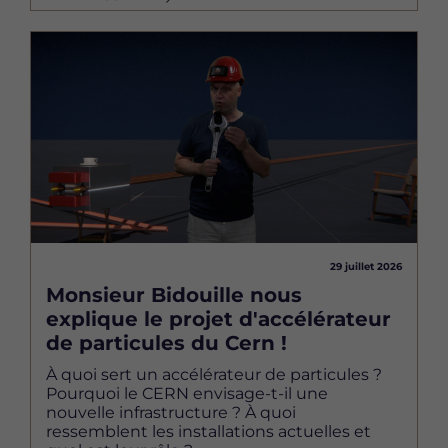
Image
29 juillet 2026
Monsieur Bidouille nous
explique le projet d'accélérateur
de particules du Cern !
À quoi sert un accélérateur de particules ?
Pourquoi le CERN envisage-t-il une
nouvelle infrastructure ? À quoi
ressemblent les installations actuelles et