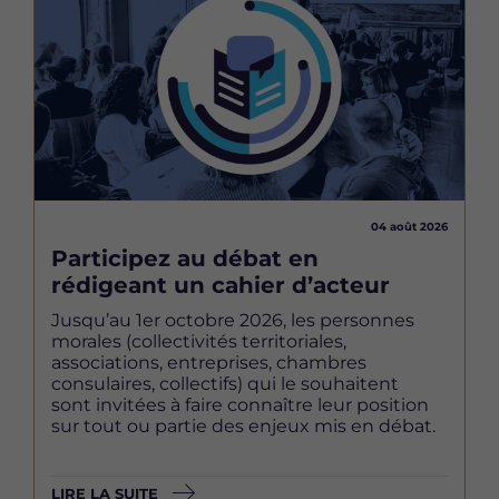
04 août 2026
Participez au débat en
rédigeant un cahier d’acteur
Jusqu’au 1er octobre 2026, les personnes
morales (collectivités territoriales,
associations, entreprises, chambres
consulaires, collectifs) qui le souhaitent
sont invitées à faire connaître leur position
sur tout ou partie des enjeux mis en débat.
LIRE LA SUITE