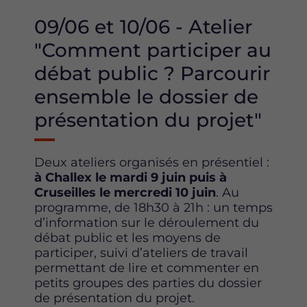
09/06 et 10/06 - Atelier
"Comment participer au
débat public ? Parcourir
ensemble le dossier de
présentation du projet"
Deux ateliers organisés en présentiel :
à Challex le mardi 9 juin puis à
Cruseilles le mercredi 10 juin
. Au
programme, de 18h30 à 21h : un temps
d’information sur le déroulement du
débat public et les moyens de
participer, suivi d’ateliers de travail
permettant de lire et commenter en
petits groupes des parties du dossier
de présentation du projet.