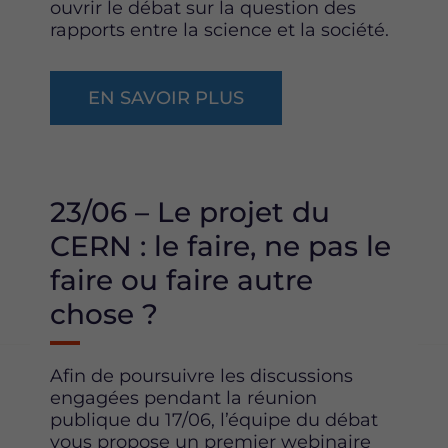
ouvrir le débat sur la question des
rapports entre la science et la société.
EN SAVOIR PLUS
23/06 – Le projet du
CERN : le faire, ne pas le
faire ou faire autre
chose ?
Afin de poursuivre les discussions
engagées pendant la réunion
publique du 17/06, l’équipe du débat
vous propose un premier webinaire