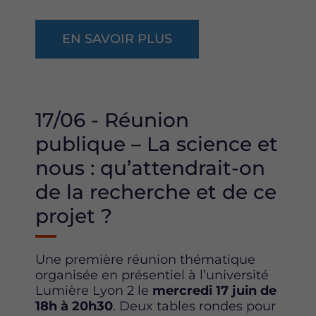
EN SAVOIR PLUS
17/06 - Réunion
publique – La science et
nous : qu’attendrait-on
de la recherche et de ce
projet ?
Une première réunion thématique
organisée en présentiel à l’université
Lumière Lyon 2 le
mercredi 17 juin de
18h à 20h30
. Deux tables rondes pour