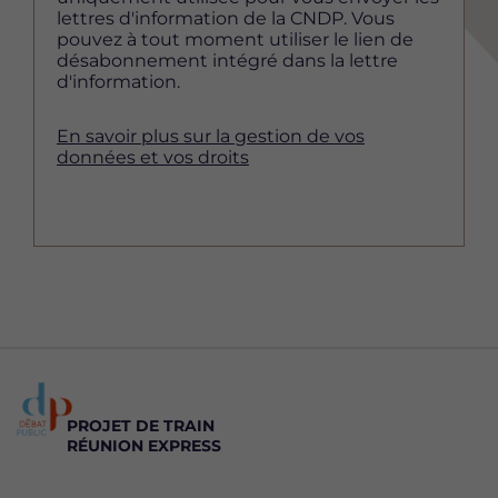
lettres d'information de la CNDP. Vous
pouvez à tout moment utiliser le lien de
désabonnement intégré dans la lettre
d'information.
En savoir plus sur la gestion de vos
données et vos droits
PROJET DE TRAIN
RÉUNION EXPRESS