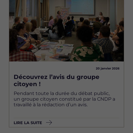
Image
20 janvier 2026
Découvrez l’avis du groupe
citoyen !
Pendant toute la durée du débat public,
un groupe citoyen constitué par la CNDP a
travaillé à la rédaction d’un avis.
LIRE LA SUITE