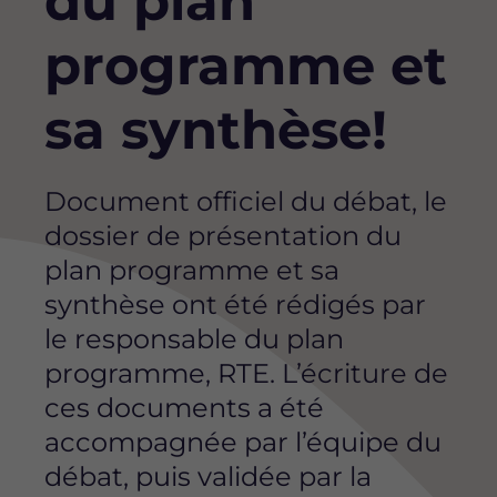
du plan
programme et
sa synthèse!
Document officiel du débat, le
dossier de présentation du
plan programme et sa
synthèse ont été rédigés par
le responsable du plan
programme, RTE. L’écriture de
ces documents a été
accompagnée par l’équipe du
débat, puis validée par la