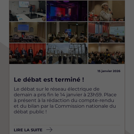
Image
15 janvier 2026
Le débat est terminé !
Le débat sur le réseau électrique de
demain a pris fin le 14 janvier à 23h59. Place
à présent à la rédaction du compte-rendu
et du bilan par la Commission nationale du
débat public !
LIRE LA SUITE