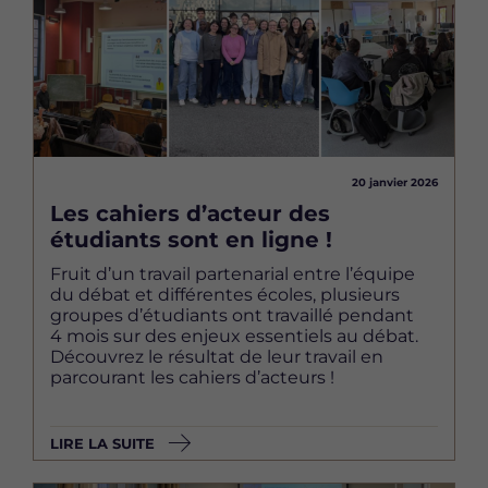
20 janvier 2026
Les cahiers d’acteur des
étudiants sont en ligne !
Fruit d’un travail partenarial entre l’équipe
du débat et différentes écoles, plusieurs
groupes d’étudiants ont travaillé pendant
4 mois sur des enjeux essentiels au débat.
Découvrez le résultat de leur travail en
parcourant les cahiers d’acteurs !
LIRE LA SUITE