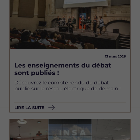
13 mars 2026
Les enseignements du débat
sont publiés !
Découvrez le compte rendu du débat
public sur le réseau électrique de demain !
LIRE LA SUITE
Image