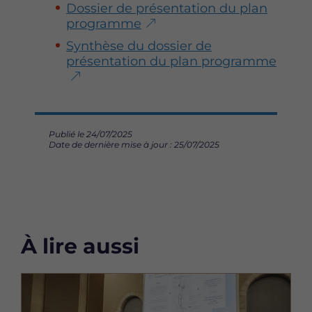
Dossier de présentation du plan
programme
Synthèse du dossier de
présentation du plan programme
Publié le 24/07/2025
Date de dernière mise à jour : 25/07/2025
À lire aussi
Image