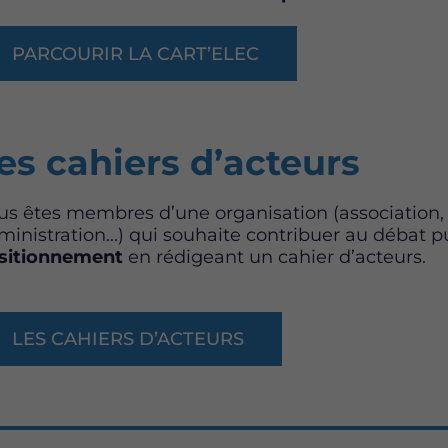
PARCOURIR LA CART’ELEC
es cahiers d’acteurs
us êtes membres d’une organisation (association, en
ministration...) qui souhaite contribuer au débat p
sitionnement
en rédigeant un cahier d’acteurs.
LES CAHIERS D’ACTEURS