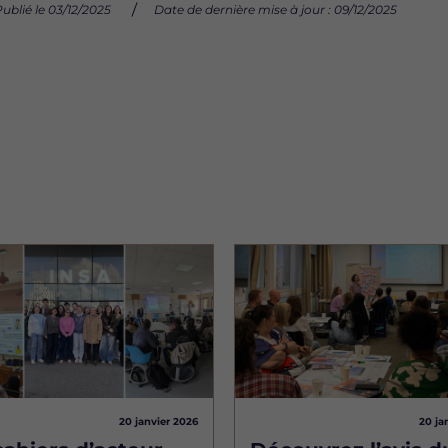
ublié le 03/12/2025
Date de dernière mise à jour : 09/12/2025
Image
20 janvier 2026
20 ja