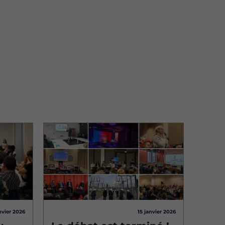
Image
nvier 2026
15 janvier 2026