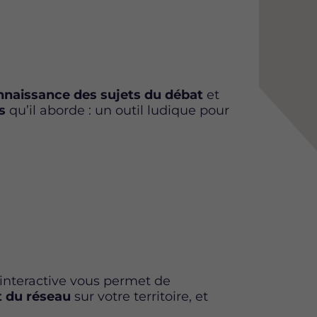
naissance des sujets du débat
et
s
qu’il aborde : un outil ludique pour
interactive vous permet de
 du réseau
sur votre territoire, et