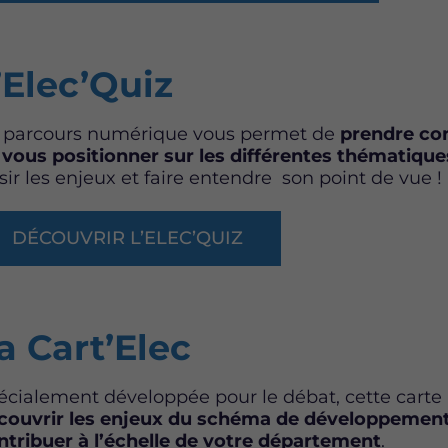
’Elec’Quiz
 parcours numérique vous permet de
prendre con
e
vous positionner sur les différentes thématique
sir les enjeux et faire entendre son point de vue !
DÉCOUVRIR L’ELEC’QUIZ
a Cart’Elec
écialement développée pour le débat, cette carte 
couvrir les enjeux du schéma de développement
ntribuer à l’échelle de votre département
.