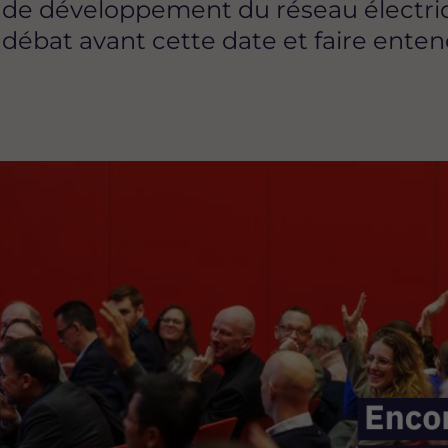
 de développement du réseau électriqu
ébat avant cette date et faire entend