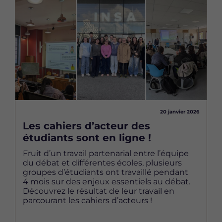
Image
20 janvier 2026
Les cahiers d’acteur des
étudiants sont en ligne !
Fruit d’un travail partenarial entre l’équipe
du débat et différentes écoles, plusieurs
groupes d’étudiants ont travaillé pendant
4 mois sur des enjeux essentiels au débat.
Découvrez le résultat de leur travail en
parcourant les cahiers d’acteurs !