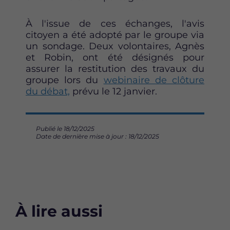
À l'issue de ces échanges, l'avis
citoyen a été adopté par le groupe via
un sondage. Deux volontaires, Agnès
et Robin, ont été désignés pour
assurer la restitution des travaux du
groupe lors du
webinaire de clôture
du débat,
prévu le 12 janvier.
Publié le 18/12/2025
Date de dernière mise à jour : 18/12/2025
À lire aussi