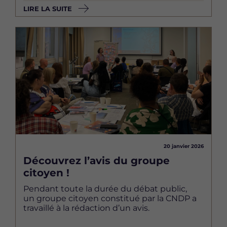
LIRE LA SUITE
Image
20 janvier 2026
Découvrez l’avis du groupe
citoyen !
Pendant toute la durée du débat public,
un groupe citoyen constitué par la CNDP a
travaillé à la rédaction d’un avis.