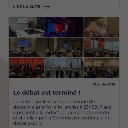
LIRE LA SUITE
Image
15 janvier 2026
Le débat est terminé !
Le débat sur le réseau électrique de
demain a pris fin le 14 janvier à 23h59. Place
à présent à la rédaction du compte-rendu
et du bilan par la Commission nationale du
débat public !