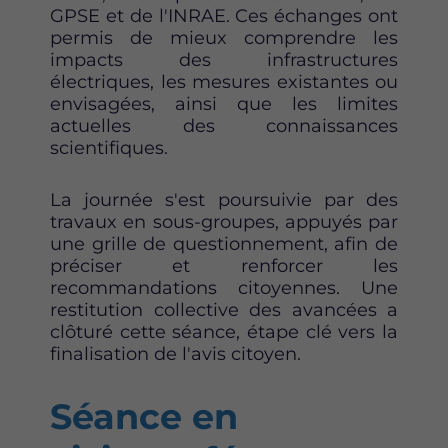
GPSE et de l'INRAE. Ces échanges ont
permis de mieux comprendre les
impacts des infrastructures
électriques, les mesures existantes ou
envisagées, ainsi que les limites
actuelles des connaissances
scientifiques.
La journée s'est poursuivie par des
travaux en sous-groupes, appuyés par
une grille de questionnement, afin de
préciser et renforcer les
recommandations citoyennes. Une
restitution collective des avancées a
clôturé cette séance, étape clé vers la
finalisation de l'avis citoyen.
Séance en