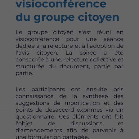
visioconférence
du groupe citoyen
Le groupe citoyen s'est réuni en
visioconférence pour une séance
dédiée à la relecture et à l'adoption de
l'avis citoyen. La soirée a été
consacrée à une relecture collective et
structurée du document, partie par
partie.
Les participants ont ensuite pris
connaissance de la synthèse des
suggestions de modification et des
points de désaccord exprimés via un
questionnaire. Ces éléments ont fait
l'objet de discussions et
d'amendements afin de parvenir à
une formulation partagée.