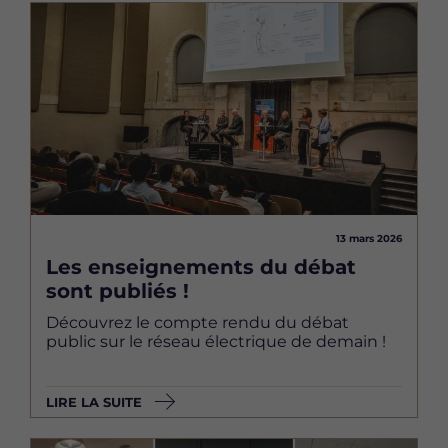
Image
13 mars 2026
Les enseignements du débat
sont publiés !
Découvrez le compte rendu du débat
public sur le réseau électrique de demain !
LIRE LA SUITE