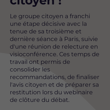
citoyen !
Le groupe citoyen a franchi
une étape décisive avec la
tenue de sa troisième et
dernière séance à Paris, suivie
d'une réunion de relecture en
visioconférence. Ces temps de
travail ont permis de
consolider les
recommandations, de finaliser
l'avis citoyen et de préparer sa
restitution lors du webinaire
de clôture du débat.