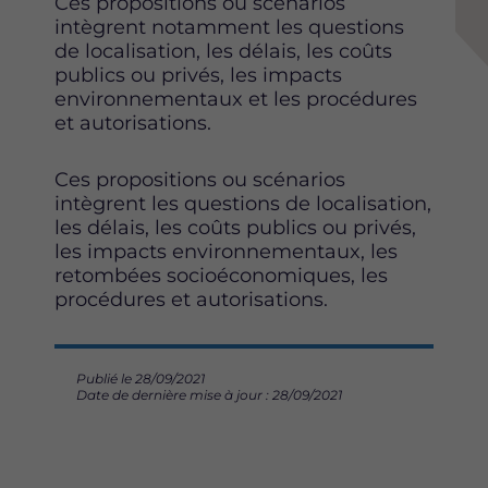
Ces propositions ou scénarios
intègrent notamment les questions
de localisation, les délais, les coûts
publics ou privés, les impacts
environnementaux et les procédures
et autorisations.
Ces propositions ou scénarios
intègrent les questions de localisation,
les délais, les coûts publics ou privés,
les impacts environnementaux, les
retombées socioéconomiques, les
procédures et autorisations.
Publié le 28/09/2021
Date de dernière mise à jour : 28/09/2021