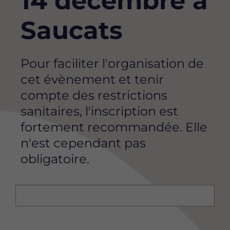
14 décembre à
Saucats
Pour faciliter l'organisation de
cet évènement et tenir
compte des restrictions
sanitaires, l'inscription est
fortement recommandée. Elle
n'est cependant pas
obligatoire.