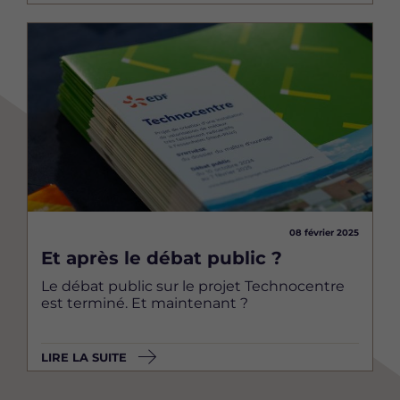
Image
08 février 2025
Et après le débat public ?
Le débat public sur le projet Technocentre
est terminé. Et maintenant ?
LIRE LA SUITE