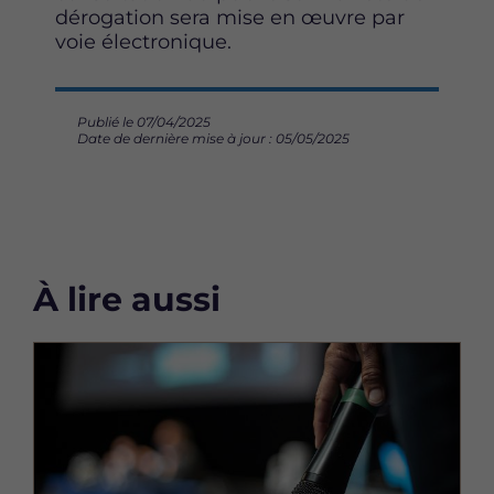
dérogation sera mise en œuvre par
voie électronique.
Publié le 07/04/2025
Date de dernière mise à jour : 05/05/2025
À lire aussi
Image