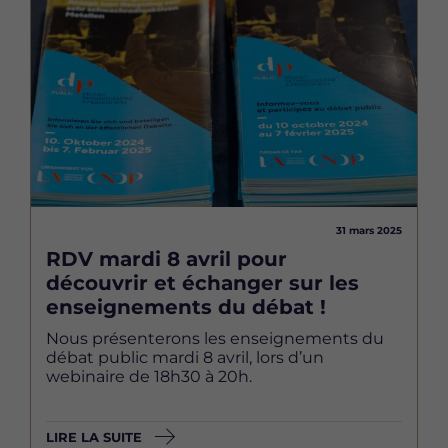
Image
31 mars 2025
RDV mardi 8 avril pour
découvrir et échanger sur les
enseignements du débat !
Nous présenterons les enseignements du
débat public mardi 8 avril, lors d’un
webinaire de 18h30 à 20h.
LIRE LA SUITE