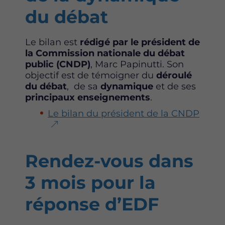
du débat
Le bilan est
rédigé par le président de
la Commission nationale du débat
public (CNDP)
, Marc Papinutti. Son
objectif est de témoigner du
déroulé
du débat
, de sa
dynamique
et de ses
principaux enseignements
.
Le bilan du président de la CNDP
Rendez-vous dans
3 mois pour la
réponse d’EDF