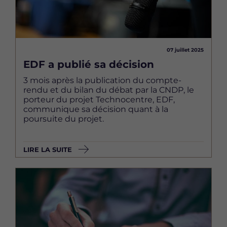
07 juillet 2025
EDF a publié sa décision
3 mois après la publication du compte-
rendu et du bilan du débat par la CNDP, le
porteur du projet Technocentre, EDF,
communique sa décision quant à la
poursuite du projet.
LIRE LA SUITE
Image