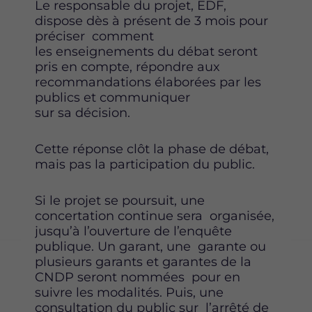
Le responsable du projet, EDF,
dispose dès à présent de 3 mois pour
préciser comment
les enseignements du débat seront
pris en compte, répondre aux
recommandations élaborées par les
publics et communiquer
sur sa décision.
Cette réponse clôt la phase de débat,
mais pas la participation du public.
Si le projet se poursuit, une
concertation continue sera organisée,
jusqu’à l’ouverture de l’enquête
publique. Un garant, une garante ou
plusieurs garants et garantes de la
CNDP seront nommées pour en
suivre les modalités. Puis, une
consultation du public sur l’arrêté de