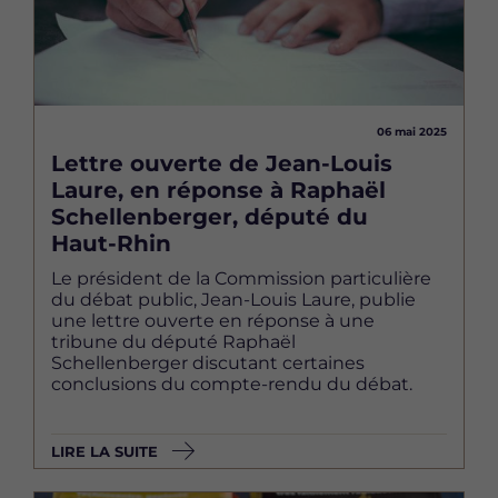
06 mai 2025
Lettre ouverte de Jean-Louis
Laure, en réponse à Raphaël
Schellenberger, député du
Haut-Rhin
Le président de la Commission particulière
du débat public, Jean-Louis Laure, publie
une lettre ouverte en réponse à une
tribune du député Raphaël
Schellenberger discutant certaines
conclusions du compte-rendu du débat.
LIRE LA SUITE