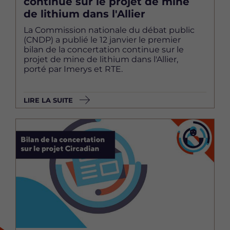
continue sur le projet de mine
de lithium dans l'Allier
La Commission nationale du débat public
(CNDP) a publié le 12 janvier le premier
bilan de la concertation continue sur le
projet de mine de lithium dans l'Allier,
porté par Imerys et RTE.
LIRE LA SUITE
Image