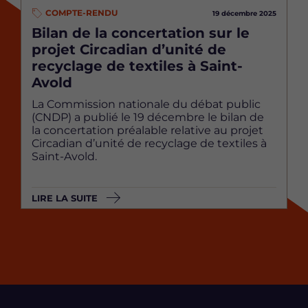
COMPTE-RENDU
19 décembre 2025
Bilan de la concertation sur le
projet Circadian d’unité de
recyclage de textiles à Saint-
Avold
La Commission nationale du débat public
(CNDP) a publié le 19 décembre le bilan de
la concertation préalable relative au projet
Circadian d’unité de recyclage de textiles à
Saint-Avold.
LIRE LA SUITE