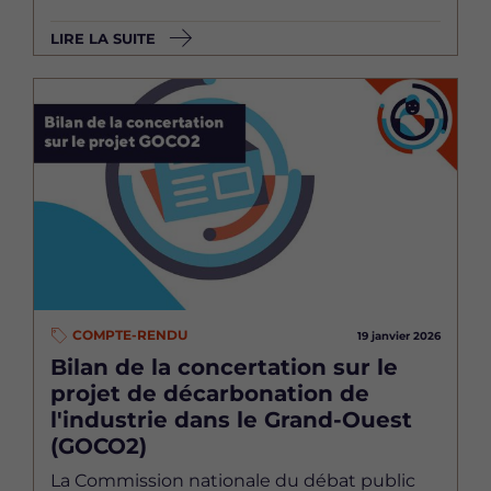
LIRE LA SUITE
Image
COMPTE-RENDU
19 janvier 2026
Bilan de la concertation sur le
projet de décarbonation de
l'industrie dans le Grand-Ouest
(GOCO2)
La Commission nationale du débat public