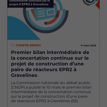
COMPTE-RENDU
11 mars 2026
Premier bilan intermédiaire de
la concertation continue sur le
projet de construction d’une
paire de réacteurs EPR2 à
Gravelines
La Commission nationale du débat public
(CNDP) a publié le 10 mars le premier bilan
intermédiaire de la concertation continue
sur le projet de construction d’une paire
de réacteurs EPR2 à Gravelines (59).