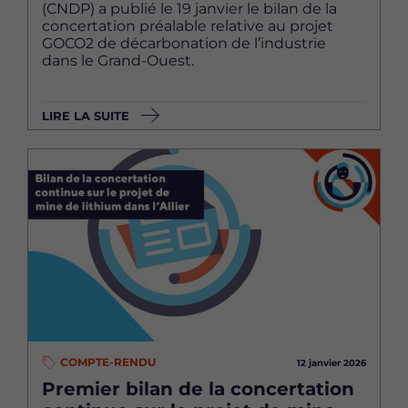
(CNDP) a publié le 19 janvier le bilan de la
concertation préalable relative au projet
GOCO2 de décarbonation de l’industrie
dans le Grand-Ouest.
LIRE LA SUITE
Image
COMPTE-RENDU
12 janvier 2026
Premier bilan de la concertation