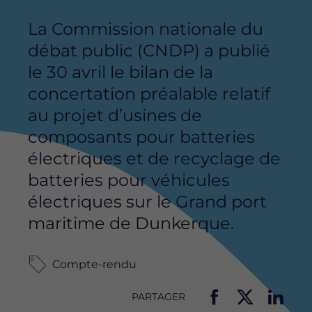
La Commission nationale du
débat public (CNDP) a publié
le 30 avril le bilan de la
concertation préalable relatif
au projet d’usines de
composants pour batteries
électriques et de recyclage de
batteries pour véhicules
électriques sur le Grand port
maritime de Dunkerque.
Compte-rendu
PARTAGER