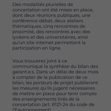
Des modalités plurielles de
concertation ont été mises en place,
dont deux réunions publiques, une
conférence-débat, deux ateliers
thématiques, cinq rencontres de
proximité, des rencontres avec des
lycéens et des universitaires, ainsi
qu’un site internet permettant la
participation en ligne.
Vous trouverez joint à ce
communiqué la synthèse du bilan des
garant.e.s. Dans un délai de deux mois
à compter de la publication de ce
bilan, les porteurs de projet publieront
les mesures qu’ils jugent nécessaires
de mettre en place pour tenir compte
des enseignements tirés de la
concertation (art. R121-24 du code de
l’Environnement).