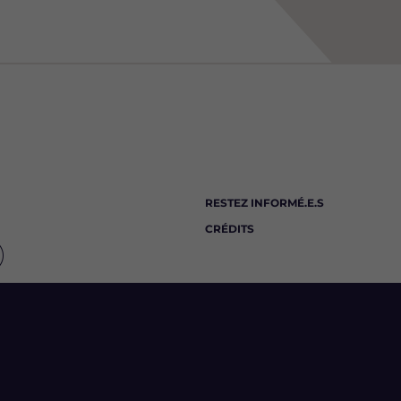
RESTEZ INFORMÉ.E.S
CRÉDITS