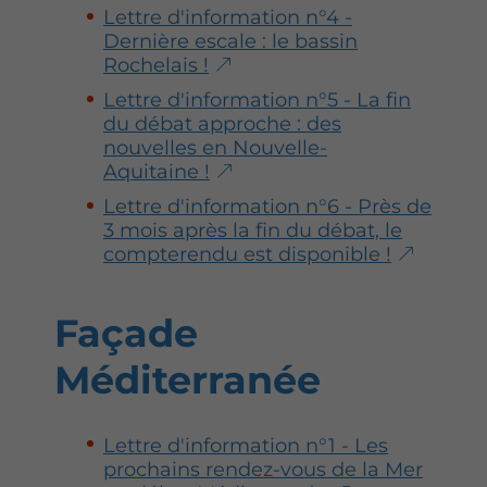
Lettre d'information n°4 -
Dernière escale : le bassin
Rochelais !
Lettre d'information n°5 - La fin
du débat approche : des
nouvelles en Nouvelle-
Aquitaine !
Lettre d'information n°6 - Près de
3 mois après la fin du débat, le
compterendu est disponible !
Façade
Méditerranée
Lettre d'information n°1 - Les
prochains rendez-vous de la Mer