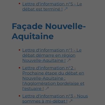
Lettre d'information n°5 - Le
débat est terminé !
Façade Nouvelle-
Aquitaine
Lettre d'information n°1 - Le
débat démarre en région
Nouvelle-Aquitaine !
Lettre d'information n°2 -
Prochaine étape du débat en
Nouvelle-Aquitaine :
l'Agglomération bordelaise et
l'estuaire !
Lettre d'information n°3 - Nous
sommes à mi-débat !