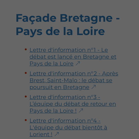
Façade Bretagne -
Pays de la Loire
Lettre d'information n°1 - Le
débat est lancé en Bretagne et
Pays de la Loire
Lettre d'information n°2 - Après
Brest, Saint-Malo : le débat se
poursuit en Bretagne
Lettre d'information n°3 -
L’équipe du débat de retour en
Pays de la Loire !
Lettre d'information n°4 -
L'équipe du débat bientôt à
Lorient !