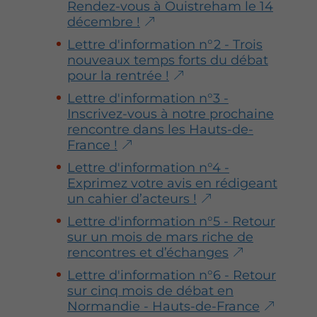
Rendez-vous à Ouistreham le 14
décembre !
Lettre d'information n°2 - Trois
nouveaux temps forts du débat
pour la rentrée !
Lettre d'information n°3 -
Inscrivez-vous à notre prochaine
rencontre dans les Hauts-de-
France !
Lettre d'information n°4 -
Exprimez votre avis en rédigeant
un cahier d’acteurs !
Lettre d'information n°5 - Retour
sur un mois de mars riche de
rencontres et d’échanges
Lettre d'information n°6 - Retour
sur cinq mois de débat en
Normandie - Hauts-de-France