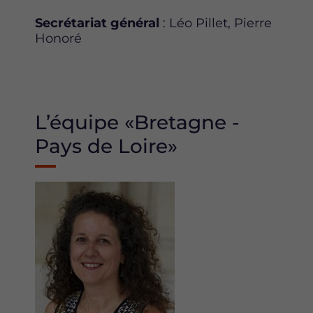
Secrétariat général
: Léo Pillet, Pierre
Honoré
L’équipe «Bretagne -
Pays de Loire»
Image