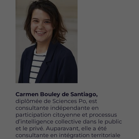
Carmen Bouley de Santiago,
diplômée de Sciences Po, est
consultante indépendante en
participation citoyenne et processus
d’intelligence collective dans le public
et le privé. Auparavant, elle a été
consultante en intégration territoriale