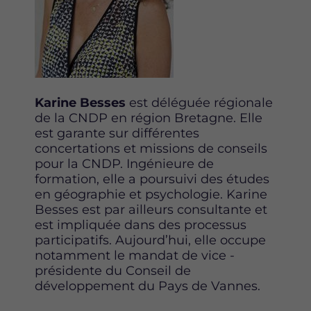
Karine Besses
est déléguée régionale
de la CNDP en région Bretagne. Elle
est garante sur différentes
concertations et missions de conseils
pour la CNDP. Ingénieure de
formation, elle a poursuivi des études
en géographie et psychologie. Karine
Besses est par ailleurs consultante et
est impliquée dans des processus
participatifs. Aujourd’hui, elle occupe
notamment le mandat de vice -
présidente du Conseil de
développement du Pays de Vannes.