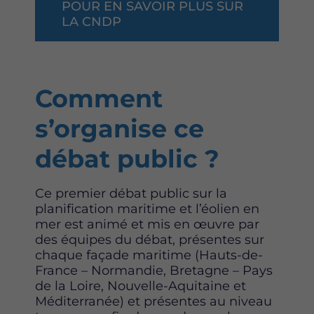
POUR EN SAVOIR PLUS SUR
LA CNDP
Comment
s’organise ce
débat public ?
Ce premier débat public sur la
planification maritime et l’éolien en
mer est animé et mis en œuvre par
des équipes du débat, présentes sur
chaque façade maritime (Hauts-de-
France – Normandie, Bretagne – Pays
de la Loire, Nouvelle-Aquitaine et
Méditerranée) et présentes au niveau