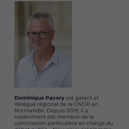
Image
Dominique Pacory
est garant et
délégué régional de la CNDP en
Normandie. Depuis 2019, il a
notamment été membre de la
commission particulière en charge du