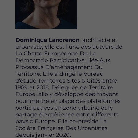
Dominique Lancrenon
, architecte et
urbaniste, elle est l’une des auteurs de
La Charte Européenne De La
Démocratie Participative Liée Aux
Processus D’aménagement Du
Territoire. Elle a dirigé le bureau
d’étude Territoires Sites & Cités entre
1989 et 2018. Déléguée de Territoire
Europe, elle y développe des moyens
pour mettre en place des plateformes
participatives en zone urbaine et le
partage d’expérience entre différents
pays d’Europe. Elle co-préside La
Société Française Des Urbanistes
depuis janvier 2020
.