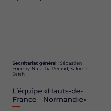
Secrétariat général
: Sébastien
Fourmy, Natacha Péraud, Salomé
Saïah
L’équipe «Hauts-de-
France - Normandie»