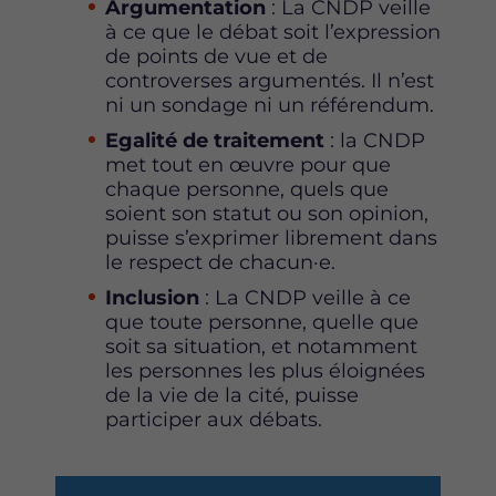
Argumentation
: La CNDP veille
à ce que le débat soit l’expression
de points de vue et de
controverses argumentés. Il n’est
ni un sondage ni un référendum.
Egalité de traitement
: la CNDP
met tout en œuvre pour que
chaque personne, quels que
soient son statut ou son opinion,
puisse s’exprimer librement dans
le respect de chacun·e.
Inclusion
: La CNDP veille à ce
que toute personne, quelle que
soit sa situation, et notamment
les personnes les plus éloignées
de la vie de la cité, puisse
participer aux débats.