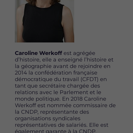
Caroline Werkoff
est agrégée
d’histoire, elle a enseigné l’histoire et
la géographie avant de rejoindre en
2014 la confédération française
démocratique du travail (CFDT) en
tant que secrétaire chargée des
relations avec le Parlement et le
monde politique. En 2018 Caroline
Werkoff est nommée commissaire de
la CNDP, représentante des
organisations syndicales
représentatives de salariés. Elle est
également garante à la CNDP.