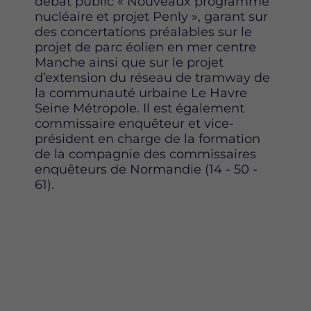
débat public « Nouveaux programme
nucléaire et projet Penly », garant sur
des concertations préalables sur le
projet de parc éolien en mer centre
Manche ainsi que sur le projet
d’extension du réseau de tramway de
la communauté urbaine Le Havre
Seine Métropole. Il est également
commissaire enquêteur et vice-
président en charge de la formation
de la compagnie des commissaires
enquêteurs de Normandie (14 - 50 -
61).