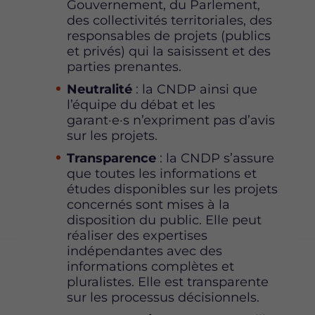
Gouvernement, du Parlement,
des collectivités territoriales, des
responsables de projets (publics
et privés) qui la saisissent et des
parties prenantes.
Neutralité
: la CNDP ainsi que
l’équipe du débat et les
garant·e·s n’expriment pas d’avis
sur les projets.
Transparence
: la CNDP s’assure
que toutes les informations et
études disponibles sur les projets
concernés sont mises à la
disposition du public. Elle peut
réaliser des expertises
indépendantes avec des
informations complètes et
pluralistes. Elle est transparente
sur les processus décisionnels.