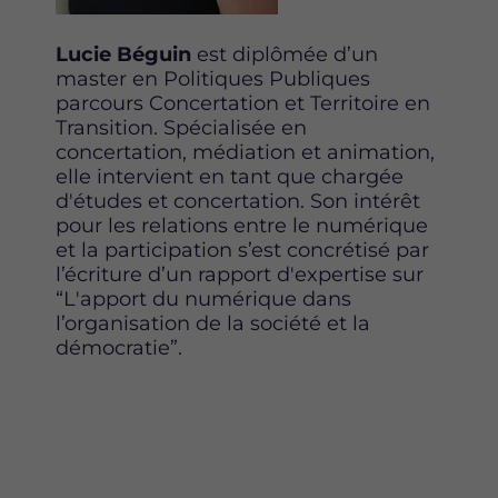
Lucie Béguin
est diplômée d’un
master en Politiques Publiques
parcours Concertation et Territoire en
Transition. Spécialisée en
concertation, médiation et animation,
elle intervient en tant que chargée
d'études et concertation. Son intérêt
pour les relations entre le numérique
et la participation s’est concrétisé par
l’écriture d’un rapport d'expertise sur
“L'apport du numérique dans
l’organisation de la société et la
démocratie”.