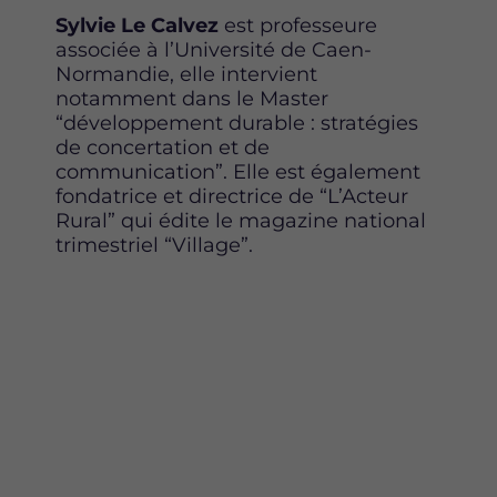
Sylvie Le Calvez
est professeure
associée à l’Université de Caen-
Normandie, elle intervient
notamment dans le Master
“développement durable : stratégies
de concertation et de
communication”. Elle est également
fondatrice et directrice de “L’Acteur
Rural” qui édite le magazine national
trimestriel “Village”.