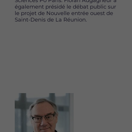
Sciences Po Paris. Floran Augagneur a
également présidé le débat public sur
le projet de Nouvelle entrée ouest de
Saint-Denis de La Réunion.
Image