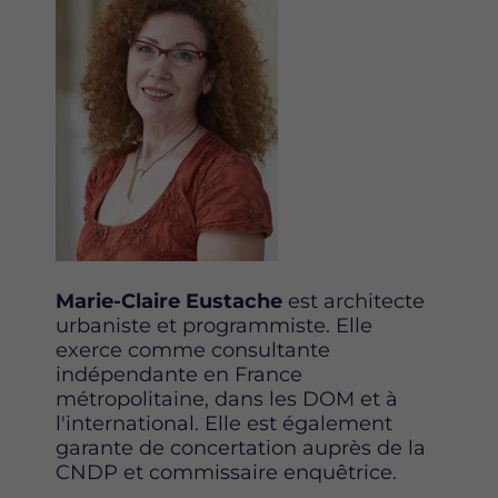
Marie-Claire Eustache
est architecte
urbaniste et programmiste. Elle
exerce comme consultante
indépendante en France
métropolitaine, dans les DOM et à
l'international. Elle est également
garante de concertation auprès de la
CNDP et commissaire enquêtrice.