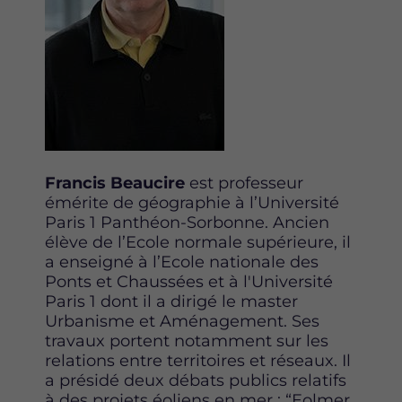
Francis Beaucire
est professeur
émérite de géographie à l’Université
Paris 1 Panthéon-Sorbonne. Ancien
élève de l’Ecole normale supérieure, il
a enseigné à l’Ecole nationale des
Ponts et Chaussées et à l'Université
Paris 1 dont il a dirigé le master
Urbanisme et Aménagement. Ses
travaux portent notamment sur les
relations entre territoires et réseaux. Il
a présidé deux débats publics relatifs
à des projets éoliens en mer : “Eolmer