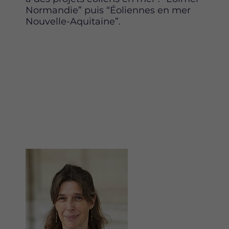
Normandie” puis “Éoliennes en mer
Nouvelle-Aquitaine”.
Image