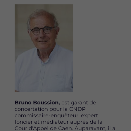
Image
Bruno Boussion,
est garant de
concertation pour la CNDP,
commissaire-enquêteur, expert
foncier et médiateur auprès de la
Cour d'Appel de Caen. Auparavant, il a