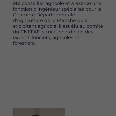
été conseiller agricole et a exercé une
fonction d'ingénieur spécialisé pour la
Chambre Départementale
d'Agriculture de la Manche puis
exploitant agricole. Il est élu au comité
du CNEFAF, structure ordinale des
experts fonciers, agricoles et
forestiers
.
Image