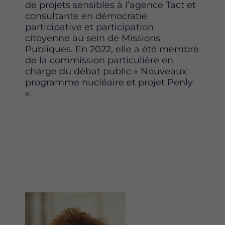
de projets sensibles à l’agence Tact et
consultante en démocratie
participative et participation
citoyenne au sein de Missions
Publiques. En 2022, elle a été membre
de la commission particulière en
charge du débat public « Nouveaux
programme nucléaire et projet Penly
».
Image