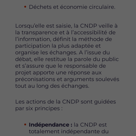
Déchets et économie circulaire.
Lorsqu’elle est saisie, la CNDP veille à
la transparence et à l’accessibilité de
l’information, définit la méthode de
participation la plus adaptée et
organise les échanges. A l’issue du
débat, elle restitue la parole du public
et s’assure que le responsable de
projet apporte une réponse aux
préconisations et arguments soulevés
tout au long des échanges.
Les actions de la CNDP sont guidées
par six principes :
Indépendance :
la CNDP est
totalement indépendante du