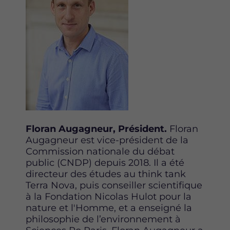
Floran Augagneur, Président.
Floran
Augagneur est vice-président de la
Commission nationale du débat
public (CNDP) depuis 2018. Il a été
directeur des études au think tank
Terra Nova, puis conseiller scientifique
à la Fondation Nicolas Hulot pour la
nature et l'Homme, et a enseigné la
philosophie de l’environnement à