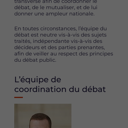
transverse
afin de coordonner le
débat, de le mutualiser, et de lui
donner une ampleur nationale.
En toutes circonstances, l’équipe du
débat est neutre vis-à-vis des sujets
traités, indépendante vis-à-vis des
décideurs et des parties prenantes,
afin de veiller au respect des principes
du débat public.
L’équipe de
coordination du débat
Image