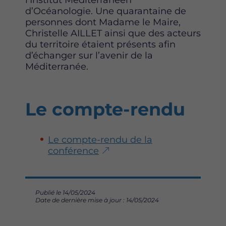
l’Institut Méditerranéen
d’Océanologie. Une quarantaine de
personnes dont Madame le Maire,
Christelle AILLET ainsi que des acteurs
du territoire étaient présents afin
d’échanger sur l’avenir de la
Méditerranée.
Le compte-rendu
Le compte-rendu de la
conférence
Publié le 14/05/2024
Date de dernière mise à jour : 14/05/2024