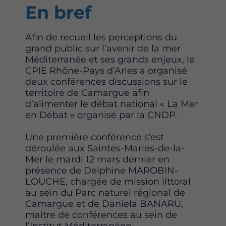
Content
En bref
Afin de recueil les perceptions du
grand public sur l’avenir de la mer
Méditerranée et ses grands enjeux, le
CPIE Rhône-Pays d’Arles a organisé
deux conférences discussions sur le
territoire de Camargue afin
d’alimenter le débat national « La Mer
en Débat » organisé par la CNDP.
Une première conférence s’est
déroulée aux Saintes-Maries-de-la-
Mer le mardi 12 mars dernier en
présence de Delphine MAROBIN-
LOUCHE, chargée de mission littoral
au sein du Parc naturel régional de
Camargue et de Daniela BANARU,
maître de conférences au sein de