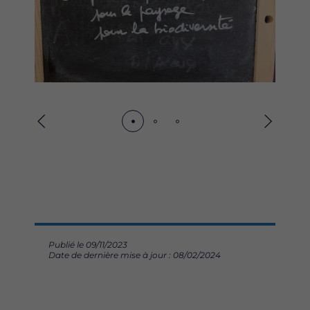
Précédent
Suivant
Publié le 09/11/2023
Date de dernière mise à jour : 08/02/2024