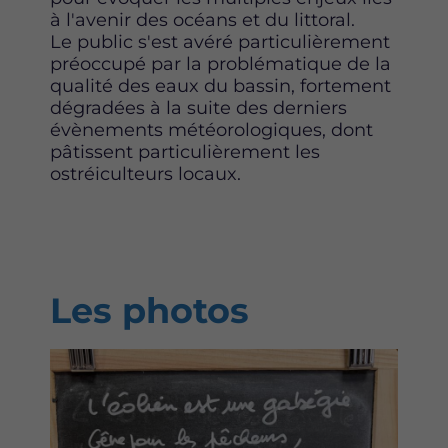
à l'avenir des océans et du littoral.
Le public s'est avéré particulièrement
préoccupé par la problématique de la
qualité des eaux du bassin, fortement
dégradées à la suite des derniers
évènements météorologiques, dont
pâtissent particulièrement les
ostréiculteurs locaux.
Les photos