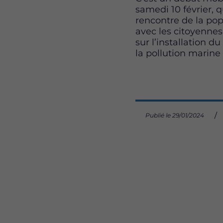
samedi 10 février, q
rencontre de la po
avec les citoyennes
sur l’installation 
la pollution marine 
Publié le 29/01/2024