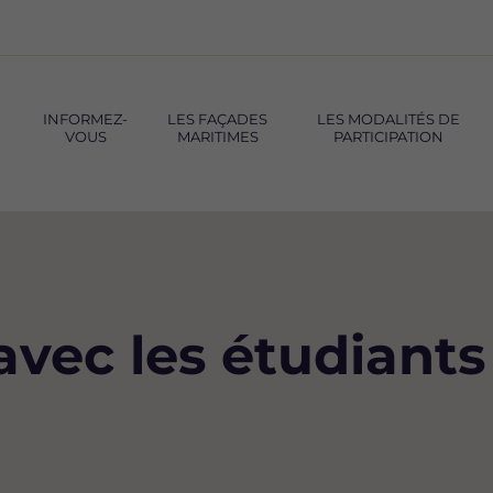
INFORMEZ-
LES FAÇADES
LES MODALITÉS DE
VOUS
MARITIMES
PARTICIPATION
vec les étudiants 