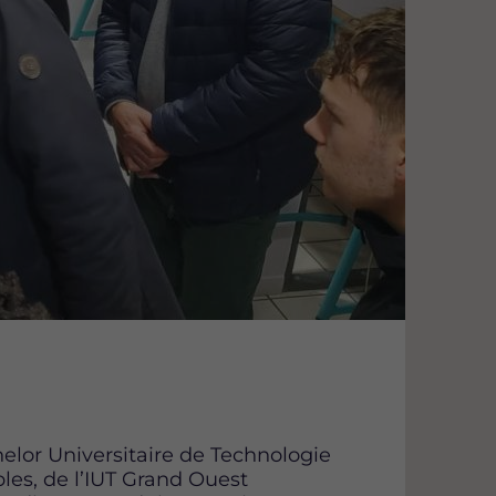
elor Universitaire de Technologie
bles, de l’IUT Grand Ouest