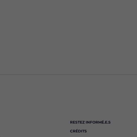
RESTEZ INFORMÉ.E.S
CRÉDITS