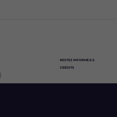
RESTEZ INFORMÉ.E.S
CRÉDITS