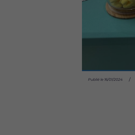
Publié le 16/01/2024