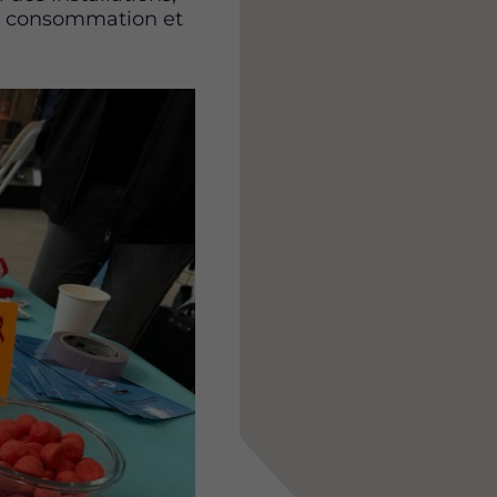
de consommation et