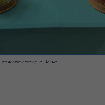
Date de dernière mise à jour : 21/05/2024