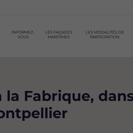
INFORMEZ-
LES FAÇADES
LES MODALITÉS DE
VOUS
MARITIMES
PARTICIPATION
 la Fabrique, dans
ntpellier