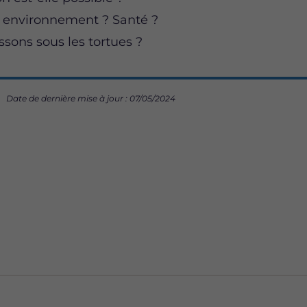
 environnement ? Santé ?
issons sous les tortues ?
Date de dernière mise à jour : 07/05/2024