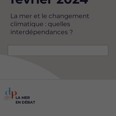
La mer et le changement
climatique : quelles
interdépendances ?
LA MER
EN DÉBAT