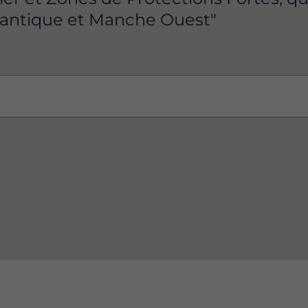
lantique et Manche Ouest"