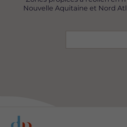
Nouvelle Aquitaine et Nord At