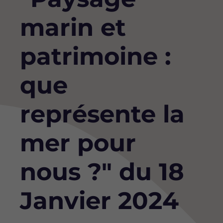
marin et
patrimoine :
que
représente la
mer pour
nous ?" du 18
Janvier 2024