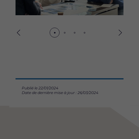
Précédent
Suivant
Publié le 22/01/2024
Date de dernière mise à jour : 26/03/2024