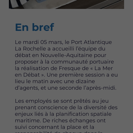
Content
En bref
Le mardi 05 mars, le Port Atlantique
La Rochelle a accueilli l’équipe du
débat en Nouvelle-Aquitaine pour
proposer à la communauté portuaire
la réalisation de Fresque de « La Mer
en Débat ». Une première session a eu
lieu le matin avec une dizaine
d’agents, et une seconde l’après-midi.
Les employés se sont prêtés au jeu
prenant conscience de la diversité des
enjeux liés à la planification spatiale
maritime. De riches échanges ont
suivi concernant la place et la