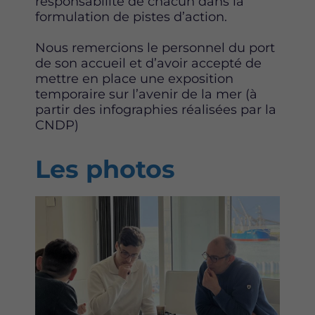
responsabilité de chacun dans la
formulation de pistes d’action.
Nous remercions le personnel du port
de son accueil et d’avoir accepté de
mettre en place une exposition
temporaire sur l’avenir de la mer (à
partir des infographies réalisées par la
CNDP)
Les photos