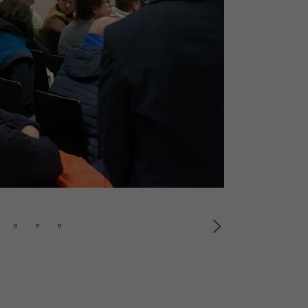
Suivant