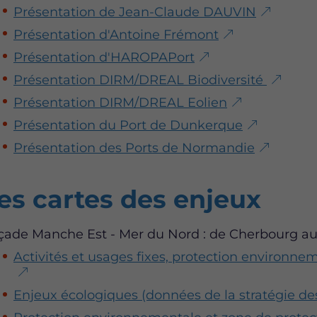
Présentation de Jean-Claude DAUVIN
Présentation d'Antoine Frémont
Présentation d'HAROPAPort
Présentation DIRM/DREAL Biodiversité
Présentation DIRM/DREAL Eolien
Présentation du Port de Dunkerque
Présentation des Ports de Normandie
es cartes des enjeux
çade Manche Est - Mer du Nord : de Cherbourg au
Activités et usages fixes, protection environne
Enjeux écologiques (données de la stratégie de