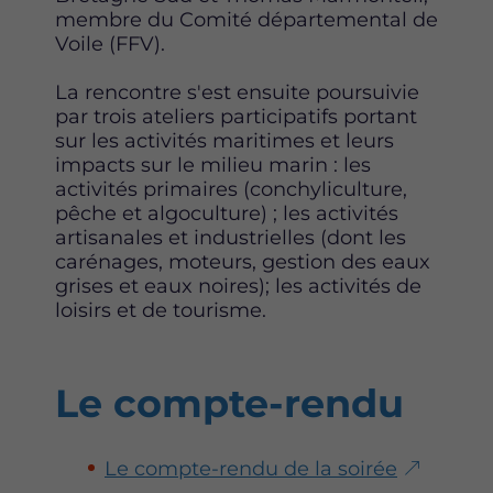
membre du Comité départemental de
Voile (FFV).
La rencontre s'est ensuite poursuivie
par trois ateliers participatifs portant
sur les activités maritimes et leurs
impacts sur le milieu marin : les
activités primaires (conchyliculture,
pêche et algoculture) ; les activités
artisanales et industrielles (dont les
carénages, moteurs, gestion des eaux
grises et eaux noires); les activités de
loisirs et de tourisme.
Le compte-rendu
Le compte-rendu de la soirée