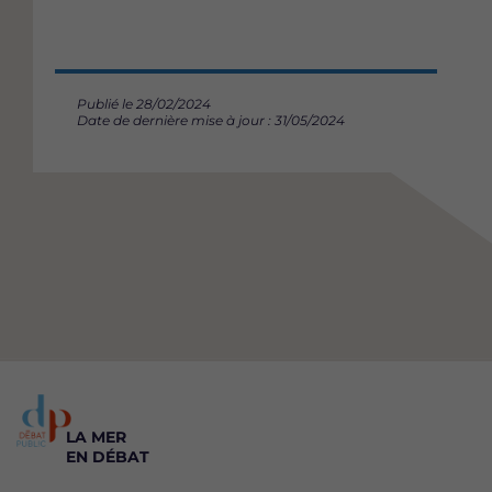
Publié le 28/02/2024
Date de dernière mise à jour : 31/05/2024
LA MER
EN DÉBAT