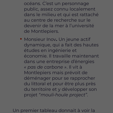
océans. C’est un personnage
public, assez connu localement
dans le milieu et qui est rattaché
au centre de recherche sur le
devenir de la mer à l’université
de Montlepiers.
Monsieur Inov
.
Un jeune actif
dynamique, qui a fait des hautes
études en ingénierie et
économie. Il travaille maintenant
dans une entreprise d’énergies
« pas de carbone »
. Il vit à
Montlepiers mais prévoit de
déménager pour se rapprocher
du littoral et pour être plus près
du territoire et y développer son
projet
“mouli-houle project”
.
Un premier tableau donnait à voir la