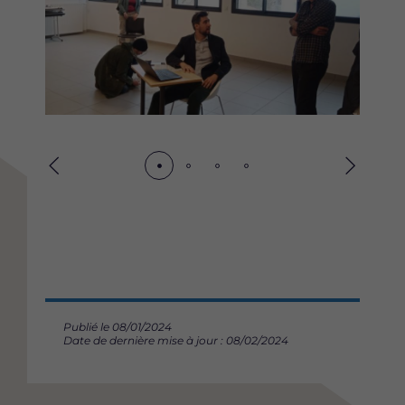
Précédent
Suivant
Publié le 08/01/2024
Date de dernière mise à jour : 08/02/2024