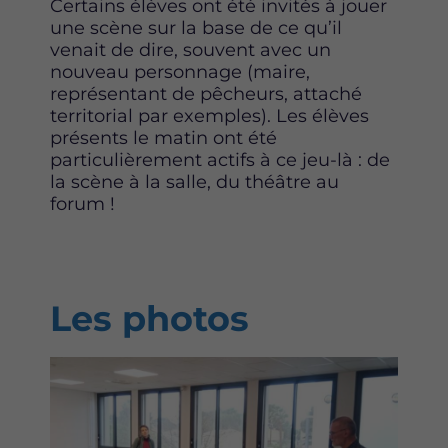
Certains élèves ont été invités à jouer
une scène sur la base de ce qu’il
venait de dire, souvent avec un
nouveau personnage (maire,
représentant de pêcheurs, attaché
territorial par exemples). Les élèves
présents le matin ont été
particulièrement actifs à ce jeu-là : de
la scène à la salle, du théâtre au
forum !
Les photos