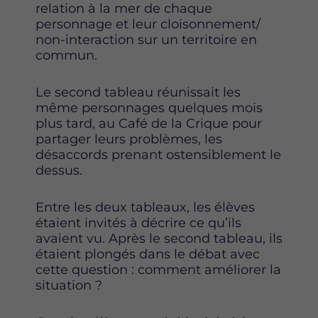
relation à la mer de chaque
personnage et leur cloisonnement/
non-interaction sur un territoire en
commun.
Le second tableau réunissait les
même personnages quelques mois
plus tard, au Café de la Crique pour
partager leurs problèmes, les
désaccords prenant ostensiblement le
dessus.
Entre les deux tableaux, les élèves
étaient invités à décrire ce qu’ils
avaient vu. Après le second tableau, ils
étaient plongés dans le débat avec
cette question : comment améliorer la
situation ?