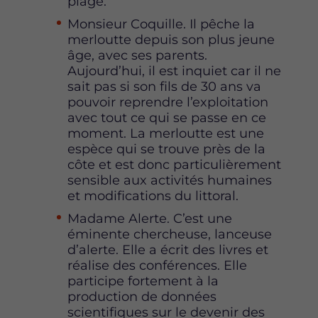
plage.
Monsieur Coquille. Il pêche la
merloutte depuis son plus jeune
âge, avec ses parents.
Aujourd’hui, il est inquiet car il ne
sait pas si son fils de 30 ans va
pouvoir reprendre l’exploitation
avec tout ce qui se passe en ce
moment. La merloutte est une
espèce qui se trouve près de la
côte et est donc particulièrement
sensible aux activités humaines
et modifications du littoral.
Madame Alerte. C’est une
éminente chercheuse, lanceuse
d’alerte. Elle a écrit des livres et
réalise des conférences. Elle
participe fortement à la
production de données
scientifiques sur le devenir des