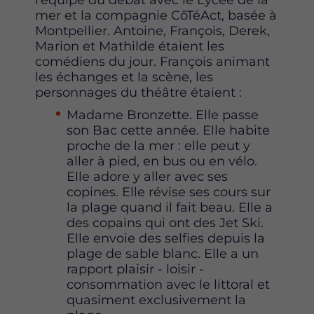
mer et la compagnie CôTéAct, basée à
Montpellier. Antoine, François, Derek,
Marion et Mathilde étaient les
comédiens du jour. François animant
les échanges et la scène, les
personnages du théâtre étaient :
Madame Bronzette. Elle passe
son Bac cette année. Elle habite
proche de la mer : elle peut y
aller à pied, en bus ou en vélo.
Elle adore y aller avec ses
copines. Elle révise ses cours sur
la plage quand il fait beau. Elle a
des copains qui ont des Jet Ski.
Elle envoie des selfies depuis la
plage de sable blanc. Elle a un
rapport plaisir - loisir -
consommation avec le littoral et
quasiment exclusivement la