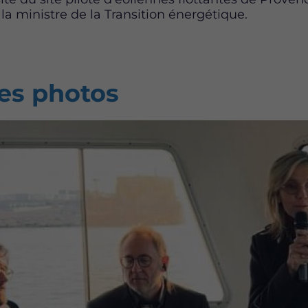
 la ministre de la Transition énergétique.
es photos