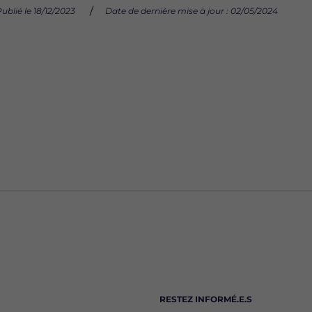
ublié le 18/12/2023
Date de dernière mise à jour : 02/05/2024
RESTEZ INFORMÉ.E.S