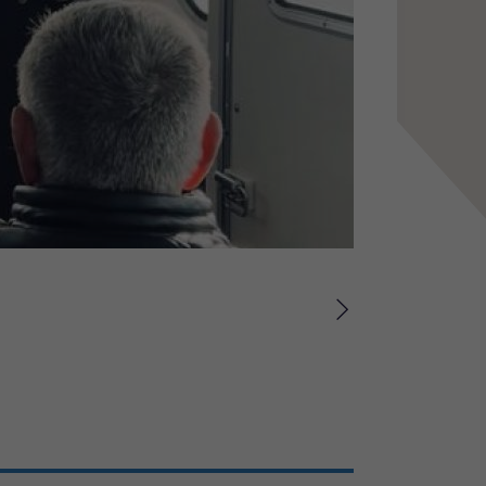
Suivant