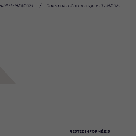
ublié le 18/01/2024
Date de dernière mise à jour : 31/05/2024
RESTEZ INFORMÉ.E.S