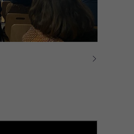
Suivant