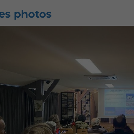
es photos