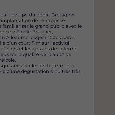
e par l'équipe du débat Bretagne-
'implantation de l’entreprise
e familiariser le grand public avec le
ésence d’Elodie Boucher,
an Alleaume, cogérant des parcs
le d’un court film sur l’activité
s ateliers et les bassins de la ferme
eux de la qualité de l’eau et de
réicole.
squissées sur le lien terre-mer, la
ie d’une dégustation d’huîtres très