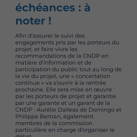
échéances : à
noter !
Afin d’assurer le suivi des
engagements pris par les porteurs du
projet, et faire vivre les
recommandations de la CNDP en
matière d’information et de
participation du public tout au long de
la vie du projet, une « concertation
continue » va s’ouvrir à la rentrée
prochaine. Elle sera mise en œuvre
par les porteurs de projet et garantie
par une garante et un garant de la
CNDP : Aurélie Dalleas de Domingo et
Philippe Bertran, également
membres de la commission
particulière en charge d’organiser le
débat.