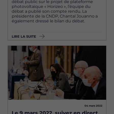
débat public sur le projet de plateforme
photovoltaïque « Horizeo », l’équipe du
débat a publié son compte rendu. La
présidente de la CNDP, Chantal Jouanno a
également dressé le bilan du débat.
LIRE LA SUITE
Image
04 mars 2022
Le 9 mars 2022, suivez en direct