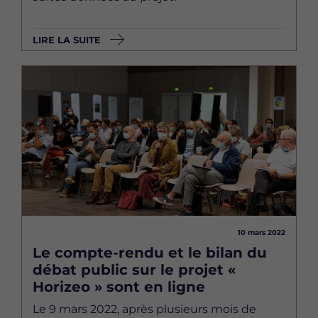
LIRE LA SUITE
Image
10 mars 2022
Le compte-rendu et le bilan du
débat public sur le projet «
Horizeo » sont en ligne
Le 9 mars 2022, après plusieurs mois de