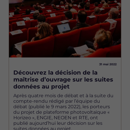
31 mai 2022
Découvrez la décision de la
maîtrise d’ouvrage sur les suites
données au projet
Après quatre mois de débat et à la suite du
compte-rendu rédigé par l’équipe du
débat (publié le 9 mars 2022), les porteurs
du projet de plateforme photovoltaïque «
Horizeo », ENGIE, NEOEN et RTE, ont
publié aujourd’hui leur décision sur les
suites données au projet.