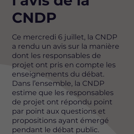
l’avis de la
CNDP
Ce mercredi 6 juillet, la CNDP
a rendu un avis sur la manière
dont les responsables de
projet ont pris en compte les
enseignements du débat.
Dans l’ensemble, la CNDP
estime que les responsables
de projet ont répondu point
par point aux questions et
propositions ayant émergé
pendant le débat public.