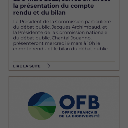
la présentation du compte
rendu et du bilan
Le Président de la Commission particulière
du débat public, Jacques Archimbaud, et
la Présidente de la Commission nationale
du débat public, Chantal Jouanno,
présenteront mercredi 9 mars à 10h le
compte rendu et le bilan du débat public.
LIRE LA SUITE
Image