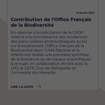
31 janvier 2022
Contribution de l'Office Français
de la Biodiversité
En réponse à la sollicitation de la CPDP
relative à la connaissance des incidences
des parcs solaires photovoltaïques au sol
sur la biodiversité, l’Office Français de la
Biodiversité dont l’UMS Patrinat et le
MNHN ont réalisé une première synthèse
de la littérature ou de travaux scientifiques
à ce sujet, en collaboration étroite avec la
LPO, le CEFE Cnrs de Montpelier et
l’université Aix-Marseille.
LIRE LA SUITE