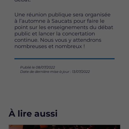
Une réunion publique sera organisée
à l’automne à Saucats pour faire le
point sur les enseignements du débat
public et lancer la concertation
continue. Nous vous y attendrons
nombreuses et nombreux !
Publié le 08/07/2022
Date de dernière mise à jour : 13/07/2022
À lire aussi
Image