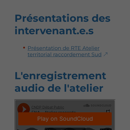
Présentations des
intervenant.e.s
Présentation de RTE Atelier
territorial raccordement Sud
L'enregistrement
audio de l'atelier