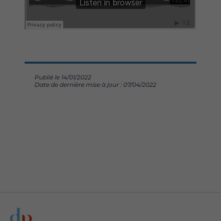
Publié le 14/01/2022
Date de dernière mise à jour : 07/04/2022