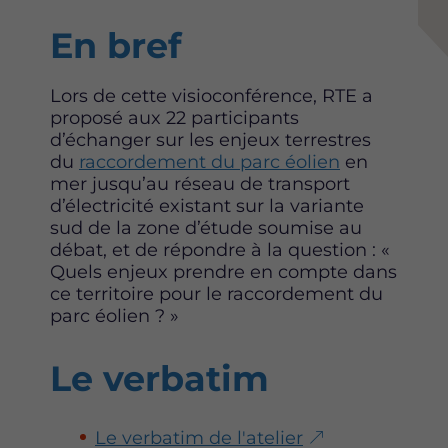
Content
En bref
Lors de cette visioconférence, RTE a
proposé aux 22 participants
d’échanger sur les enjeux terrestres
du
raccordement du parc éolien
en
mer jusqu’au réseau de transport
d’électricité existant sur la variante
sud de la zone d’étude soumise au
débat, et de répondre à la question : «
Quels enjeux prendre en compte dans
ce territoire pour le raccordement du
parc éolien ? »
Le verbatim
Le verbatim de l'atelier