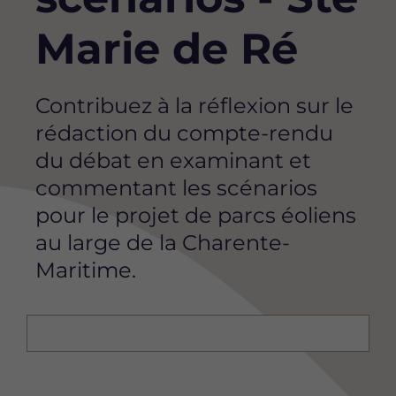
Marie de Ré
Contribuez à la réflexion sur le
rédaction du compte-rendu
du débat en examinant et
commentant les scénarios
pour le projet de parcs éoliens
au large de la Charente-
Maritime.