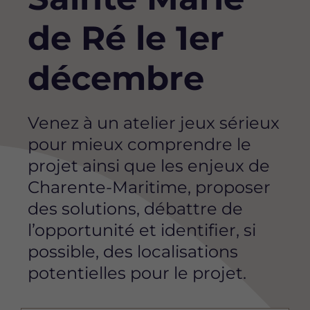
de Ré le 1er
décembre
Venez à un atelier jeux sérieux
pour mieux comprendre le
projet ainsi que les enjeux de
Charente-Maritime, proposer
des solutions, débattre de
l’opportunité et identifier, si
possible, des localisations
potentielles pour le projet.