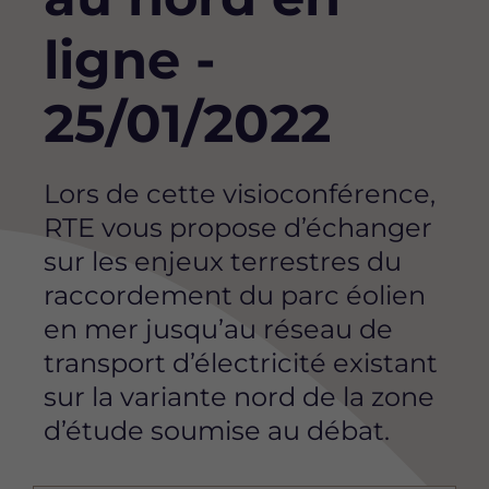
ligne -
25/01/2022
Lors de cette visioconférence,
RTE vous propose d’échanger
sur les enjeux terrestres du
raccordement du parc éolien
en mer jusqu’au réseau de
transport d’électricité existant
sur la variante nord de la zone
d’étude soumise au débat.