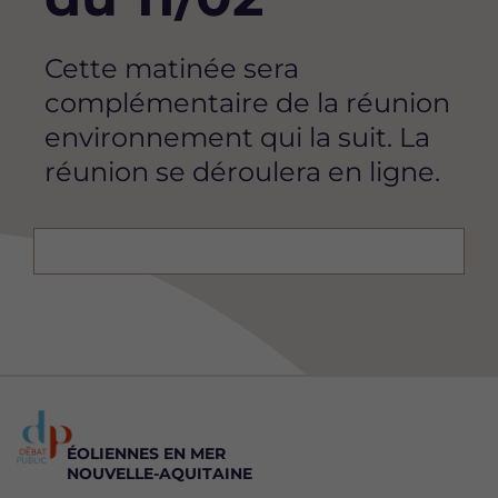
Cette matinée sera
complémentaire de la réunion
environnement qui la suit. La
réunion se déroulera en ligne.
ÉOLIENNES EN MER
NOUVELLE-AQUITAINE