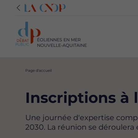
ÉOLIENNES EN MER
NOUVELLE-AQUITAINE
Fil
Page d'accueil
d'Ariane
Inscriptions à
Une journée d'expertise compl
2030. La réunion se déroulera 