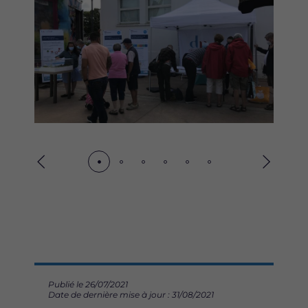
Précédent
Suivant
Publié le 26/07/2021
Date de dernière mise à jour : 31/08/2021