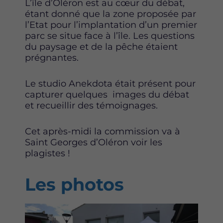
L’île d’Oléron est au cœur du débat,
étant donné que la zone proposée par
l’Etat pour l’implantation d’un premier
parc se situe face à l’île. Les questions
du paysage et de la pêche étaient
prégnantes.
Le studio Anekdota était présent pour
capturer quelques images du débat
et recueillir des témoignages.
Cet après-midi la commission va à
Saint Georges d’Oléron voir les
plagistes !
Les photos