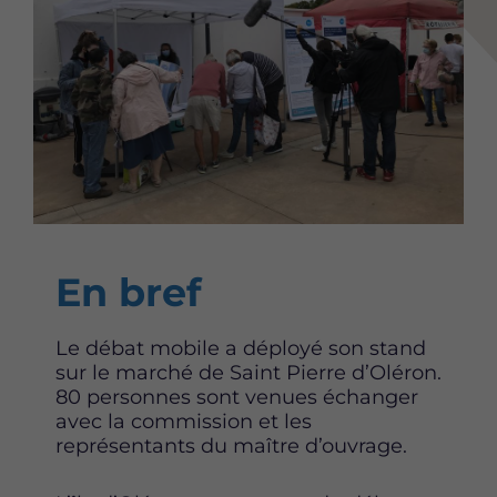
Content
En bref
Le débat mobile a déployé son stand
sur le marché de Saint Pierre d’Oléron.
80 personnes sont venues échanger
avec la commission et les
représentants du maître d’ouvrage.