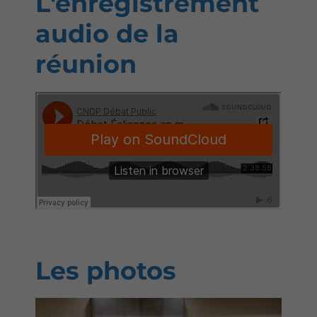
L'enregistrement
audio de la
réunion
Les photos