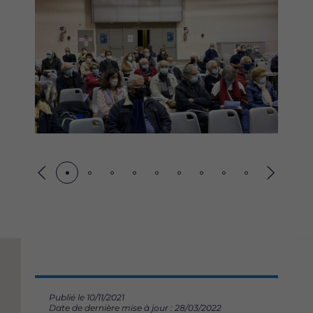
Précédent
Suivant
Publié le 10/11/2021
Date de dernière mise à jour : 28/03/2022