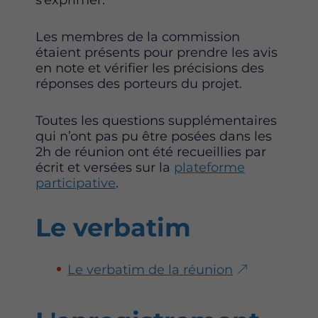
Les membres de la commission
étaient présents pour prendre les avis
en note et vérifier les précisions des
réponses des porteurs du projet.
Toutes les questions supplémentaires
qui n’ont pas pu être posées dans les
2h de réunion ont été recueillies par
écrit et versées sur la
plateforme
participative
.
Le verbatim
Le verbatim de la réunion