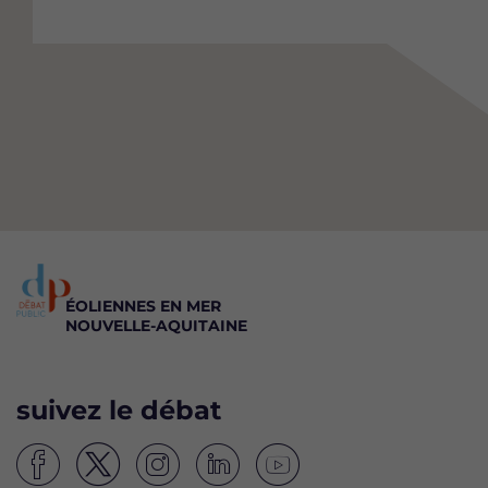
ÉOLIENNES EN MER
NOUVELLE-AQUITAINE
suivez le débat