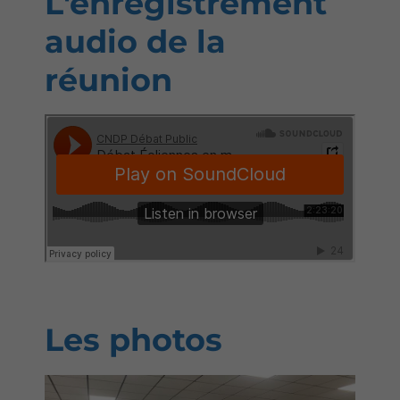
L'enregistrement
audio de la
réunion
Les photos