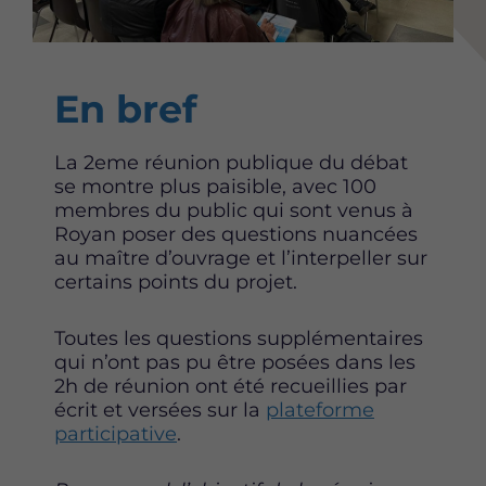
Content
En bref
La 2eme réunion publique du débat
se montre plus paisible, avec 100
membres du public qui sont venus à
Royan poser des questions nuancées
au maître d’ouvrage et l’interpeller sur
certains points du projet.
Toutes les questions supplémentaires
qui n’ont pas pu être posées dans les
2h de réunion ont été recueillies par
écrit et versées sur la
plateforme
participative
.