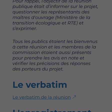
Pour rappel, l’objectif de la réunion
publique était d’informer sur le projet,
questionner les représentants des
maîtres d'ouvrage (Ministère de la
transition écologique et RTE) et
s’exprimer.
Tous les publics étaient les bienvenus
à cette réunion et les membres de la
commission étaient aussi présents
pour prendre les avis en note et
vérifier les précisions des réponses
des porteurs du projet.
Le verbatim
Le verbatim de la réunion