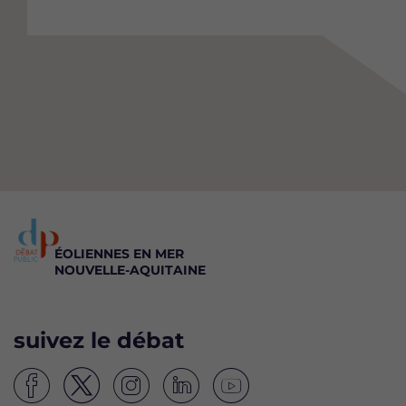
ÉOLIENNES EN MER
NOUVELLE-AQUITAINE
suivez le débat