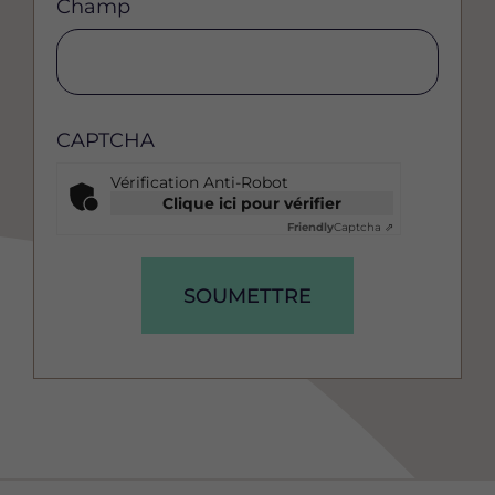
Champ
CAPTCHA
Vérification Anti-Robot
Clique ici pour vérifier
Friendly
Captcha ⇗
SOUMETTRE