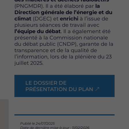
(PNGMDR). Il a été élaboré par
la
Direction générale de l’énergie et du
climat
(DGEC) et
enrichi
à l’issue de
plusieurs séances de travail avec
l’équipe du débat
. Il a également été
présenté à la Commission nationale
du débat public (CNDP), garante de la
transparence et de la qualité de
l’information, lors de la plénière du 23
juillet 2025.
LE DOSSIER DE
PRÉSENTATION DU PLAN
Publié le 24/07/2025
Date de dernière mise à jour : 11/02/2026