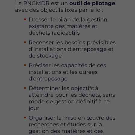
Le PNGMDR est un
outil de pilotage
avec des objectifs fixés par la loi:
Dresser le bilan de la gestion
existante des matières et
déchets radioactifs
Recenser les besoins prévisibles
d’installations d’entreposage et
de stockage
Préciser les capacités de ces
installations et les durées
d’entreposage
Déterminer les objectifs à
atteindre pour les déchets, sans
mode de gestion définitif à ce
jour
Organiser la mise en œuvre des
recherches et études sur la
gestion des matières et des