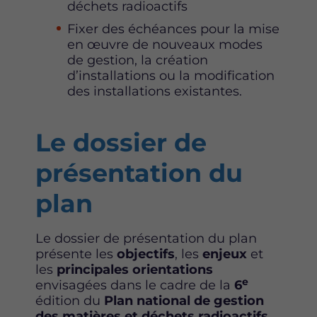
déchets radioactifs
Fixer des échéances pour la mise
en œuvre de nouveaux modes
de gestion, la création
d’installations ou la modification
des installations existantes.
Le dossier de
présentation du
plan
Le dossier de présentation du plan
présente les
objectifs
, les
enjeux
et
les
principales
orientations
e
envisagées dans le cadre de la
6
édition du
Plan national de gestion
des matières et déchets radioactifs