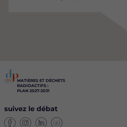
MATIÈRES ET DÉCHETS
RADIOACTIFS :
PLAN 2027-2031
suivez le débat