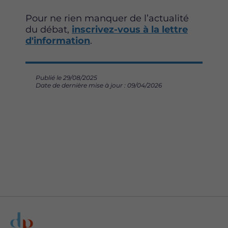
Pour ne rien manquer de l’actualité
du débat,
inscrivez-vous à la lettre
d'information
.
Publié le 29/08/2025
Date de dernière mise à jour : 09/04/2026