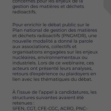
concernés pour les enjeux de la
gestion des matières et déchets
radioactifs.
Pour enrichir le débat public sur le
Plan national de gestion des matières
et déchets radioactifs (PNGMDR), une
nouvelle modalité a donné la parole
aux associations, collectifs et
organisations engagées sur les enjeux
nucléaires, environnementaux ou
industriels. Lors de ce webinaire, ces
acteurs ont présenté leurs analyses,
retours d’expérience ou plaidoyers en
lien avec les thématiques du débat.
À l’issue de l’appel à candidatures, les
structures suivantes avaient été
retenues :
SFEN, CGT, CFE-CGC, ACRO, PNC-