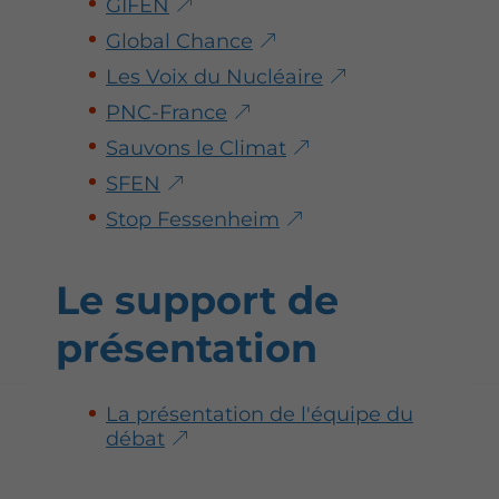
GIFEN
Global Chance
Les Voix du Nucléaire
PNC-France
Sauvons le Climat
SFEN
Stop Fessenheim
Le support de
présentation
La présentation de l'équipe du
débat