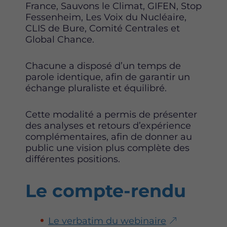
France, Sauvons le Climat, GIFEN, Stop
Fessenheim, Les Voix du Nucléaire,
CLIS de Bure, Comité Centrales et
Global Chance.
Chacune a disposé d’un temps de
parole identique, afin de garantir un
échange pluraliste et équilibré.
Cette modalité a permis de présenter
des analyses et retours d’expérience
complémentaires, afin de donner au
public une vision plus complète des
différentes positions.
Le compte-rendu
Le verbatim du webinaire