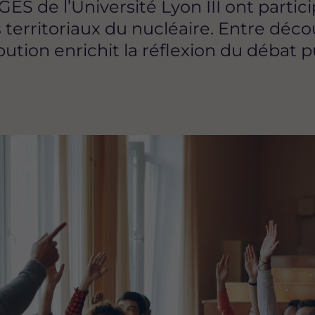
 de l’Université Lyon III ont partici
territoriaux du nucléaire. Entre déco
ution enrichit la réflexion du débat 