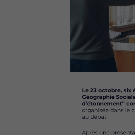
Le 23 octobre, six 
Géographie Sociale)
d’étonnement” cons
organisée dans le c
au débat.
Après une présenta