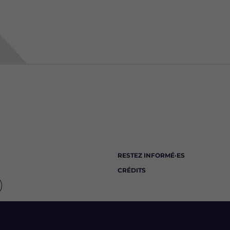
RESTEZ INFORMÉ·ES
CRÉDITS