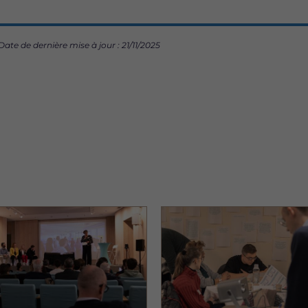
Date de dernière mise à jour : 21/11/2025
Image